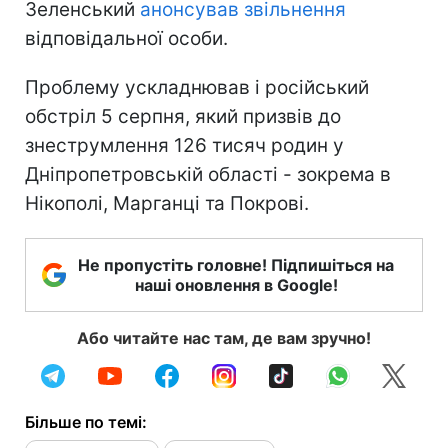
Зеленський
анонсував звільнення
відповідальної особи.
Проблему ускладнював і російський
обстріл 5 серпня, який призвів до
знеструмлення 126 тисяч родин у
Дніпропетровській області - зокрема в
Нікополі, Марганці та Покрові.
Не пропустіть головне! Підпишіться на
наші оновлення в Google!
Або читайте нас там, де вам зручно!
Більше по темі: