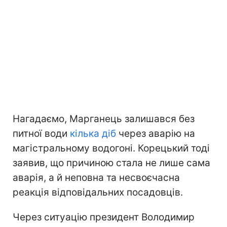
Нагадаємо, Марганець залишався без
питної води
кілька діб
через аварію на
магістральному водогоні. Корецький тоді
заявив, що причиною стала не лише сама
аварія, а й неповна та несвоєчасна
реакція відповідальних посадовців.
Через ситуацію президент Володимир