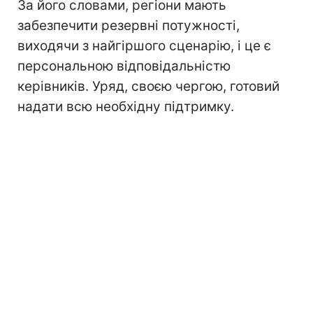
За його словами, регіони мають
забезпечити резервні потужності,
виходячи з найгіршого сценарію, і це є
персональною відповідальністю
керівників. Уряд, своєю чергою, готовий
надати всю необхідну підтримку.