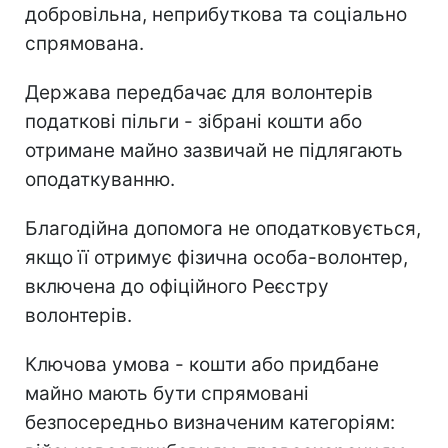
добровільна, неприбуткова та соціально
спрямована.
Держава передбачає для волонтерів
податкові пільги - зібрані кошти або
отримане майно зазвичай не підлягають
оподаткуванню.
Благодійна допомога не оподатковується,
якщо її отримує фізична особа-волонтер,
включена до офіційного Реєстру
волонтерів.
Ключова умова - кошти або придбане
майно мають бути спрямовані
безпосередньо визначеним категоріям: