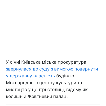
У січні Київська міська прокуратура
звернулася до суду з вимогою повернути
у державну власність
будівлю
Міжнародного центру культури та
мистецтв у центрі столиці, відому як
колишній Жовтневий палац.