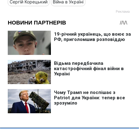
Сергій Корецький
Війна в Україні