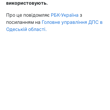
використовують.
Про це повідомляє
РБК-Україна
з
посиланням на
Головне управління ДПС в
Одеській області.