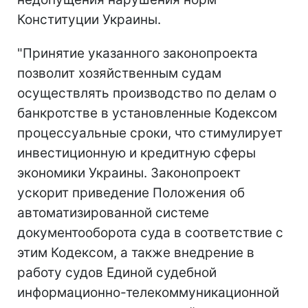
Конституции Украины.
"Принятие указанного законопроекта
позволит хозяйственным судам
осуществлять производство по делам о
банкротстве в установленные Кодексом
процессуальные сроки, что стимулирует
инвестиционную и кредитную сферы
экономики Украины. Законопроект
ускорит приведение Положения об
автоматизированной системе
документооборота суда в соответствие с
этим Кодексом, а также внедрение в
работу судов Единой судебной
информационно-телекоммуникационной