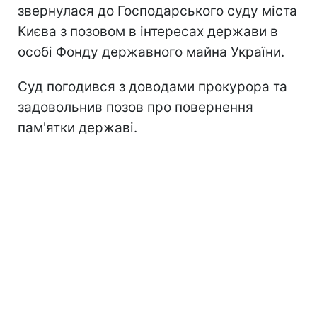
звернулася до Господарського суду міста
Києва з позовом в інтересах держави в
особі Фонду державного майна України.
Суд погодився з доводами прокурора та
задовольнив позов про повернення
пам'ятки державі.