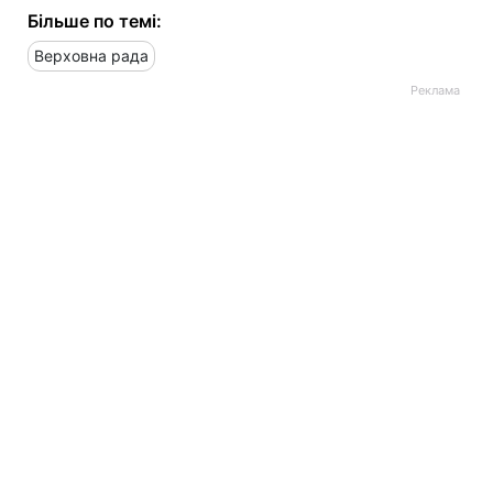
Більше по темі:
Верховна рада