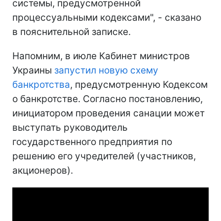
системы, предусмотренной
процессуальными кодексами", - сказано
в пояснительной записке.
Напомним, в июле Кабинет министров
Украины
запустил новую схему
банкротства
, предусмотренную Кодексом
о банкротстве. Согласно постановлению,
инициатором проведения санации может
выступать руководитель
государственного предприятия по
решению его учредителей (участников,
акционеров).