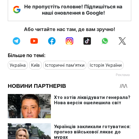
Не пропустіть головне! Підпишіться на
наші оновлення в Google!
Або читайте нас там, де вам зручно!
Більше по темі:
Україна
Київ
Історичні пам'ятки
Історія України