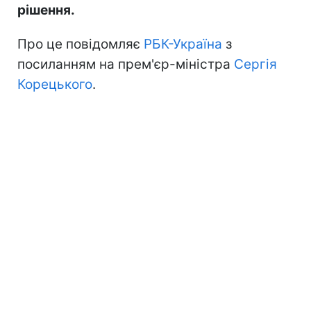
рішення.
Про це повідомляє
РБК-Україна
з
посиланням на прем'єр-міністра
Сергія
Корецького
.