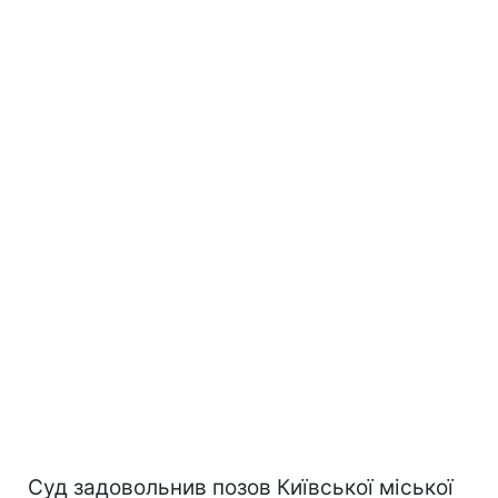
Суд задовольнив позов Київської міської