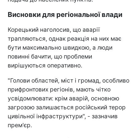
Висновки для регіональної влади
Корецький наголосив, що аварії
трапляються, однак реакція на них має
бути максимально швидкою, а люди
повинні бачити, що проблеми
вирішуються оперативно.
"Голови областей, міст і громад, особливо
прифронтових регіонів, мають чітко
усвідомлювати: крім аварій, основною
загрозою залишається російський терор
цивільної інфраструктури", - зазначив
прем'єр.