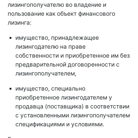
лизингополучателю во владение и
пользование как объект финансового
лизинга:
имущество, принадлежащее
лизингодателю на праве
собственности и приобретенное им без
предварительной договоренности с
лизингополучателем,
имущество, специально
приобретенное лизингодателем у
продавца (поставщика) в соответствии
с установленными лизингополучателем
спецификациями и условиями.