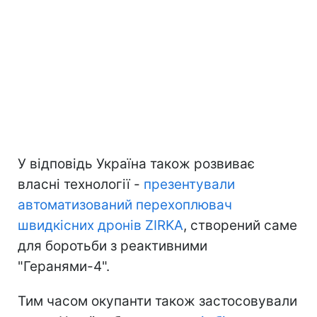
У відповідь Україна також розвиває
власні технології -
презентували
автоматизований перехоплювач
швидкісних дронів ZIRKA
, створений саме
для боротьби з реактивними
"Геранями-4".
Тим часом окупанти також застосовували