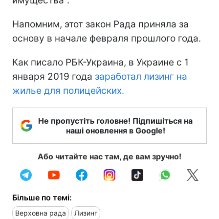
имущества".
Напомним, этот закон Рада приняла за
основу в начале февраля прошлого года.
Как писало РБК-Украина, в Украине с 1
января 2019 года
заработал лизинг на
жилье для полицейских.
Не пропустіть головне! Підпишіться на
наші оновлення в Google!
Або читайте нас там, де вам зручно!
Більше по темі:
Верховна рада
Лизинг