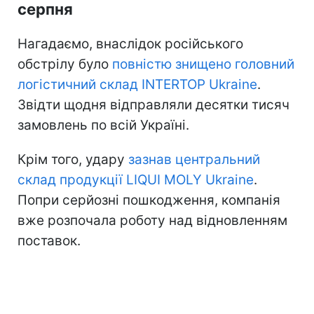
серпня
Нагадаємо, внаслідок російського
обстрілу було
повністю знищено головний
логістичний склад INTERTOP Ukraine
.
Звідти щодня відправляли десятки тисяч
замовлень по всій Україні.
Крім того, удару
зазнав центральний
склад продукції LIQUI MOLY Ukraine
.
Попри серйозні пошкодження, компанія
вже розпочала роботу над відновленням
поставок.