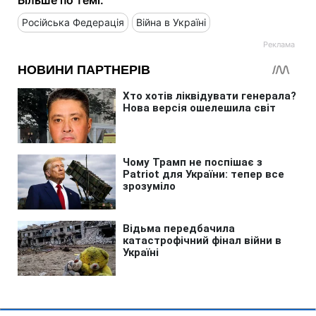
Більше по темі:
Російська Федерація
Війна в Україні