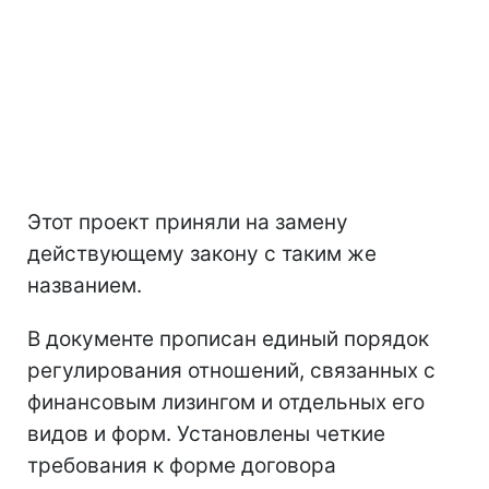
Этот проект приняли на замену
действующему закону с таким же
названием.
В документе прописан единый порядок
регулирования отношений, связанных с
финансовым лизингом и отдельных его
видов и форм. Установлены четкие
требования к форме договора