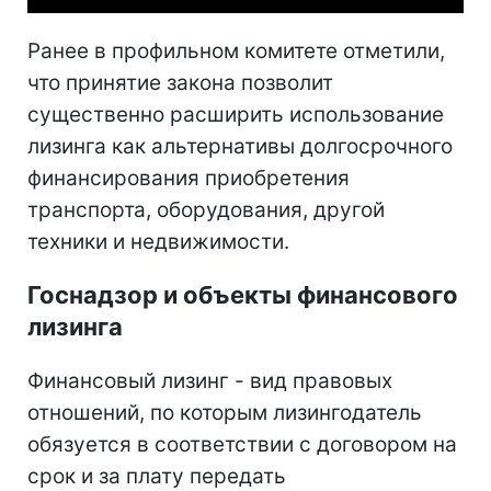
Ранее в профильном комитете отметили,
что принятие закона позволит
существенно расширить использование
лизинга как альтернативы долгосрочного
финансирования приобретения
транспорта, оборудования, другой
техники и недвижимости.
Госнадзор и объекты финансового
лизинга
Финансовый лизинг - вид правовых
отношений, по которым лизингодатель
обязуется в соответствии с договором на
срок и за плату передать