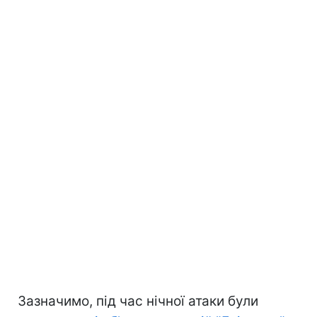
Зазначимо, під час нічної атаки були