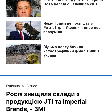
Головна
»
Бізнес
Росія знищила склади з
продукцією JTI та Imperial
Brands, - ЗМІ