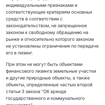
индивидуальными признаками и
соответствующее критериям основных
средств в соответствии с
законодательством, не запрещенное
законом к свободному обращению на
рынке и относительно которого законом
не установлены ограничения по передаче
его в лизинг.
При этом не могут быть объектами
финансового лизинга земельные участки
и другие природные объекты, а также
объекты, определенные частью второй
статьи 3 закона "Об аренде
государственного и коммунального