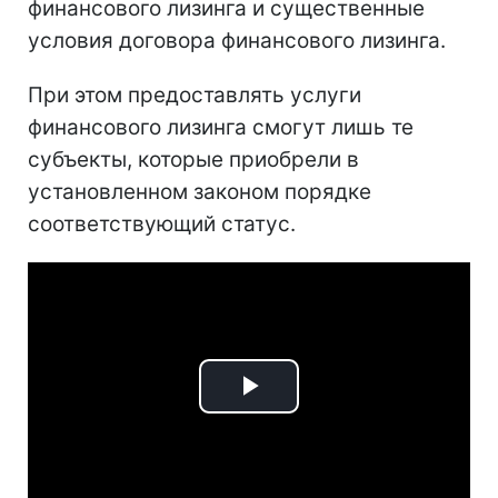
финансового лизинга и существенные
условия договора финансового лизинга.
При этом предоставлять услуги
финансового лизинга смогут лишь те
субъекты, которые приобрели в
установленном законом порядке
соответствующий статус.
Play
Video