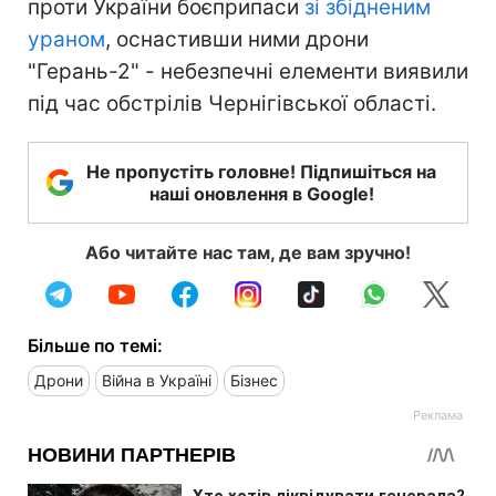
проти України боєприпаси
зі збідненим
ураном
, оснастивши ними дрони
"Герань-2" - небезпечні елементи виявили
під час обстрілів Чернігівської області.
Не пропустіть головне! Підпишіться на
наші оновлення в Google!
Або читайте нас там, де вам зручно!
Більше по темі:
Дрони
Війна в Україні
Бізнес