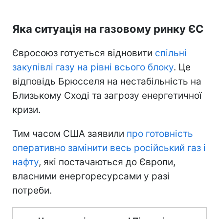
Яка ситуація на газовому ринку ЄС
Євросоюз готується відновити
спільні
закупівлі газу на рівні всього блоку
. Це
відповідь Брюсселя на нестабільність на
Близькому Сході та загрозу енергетичної
кризи.
Тим часом США заявили
про готовність
оперативно замінити весь російський газ і
нафту
, які постачаються до Європи,
власними енергоресурсами у разі
потреби.