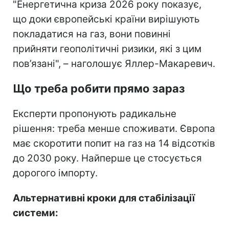
"Енергетична криза 2026 року показує,
що доки європейські країни вирішують
покладатися на газ, вони повинні
прийняти геополітичні ризики, які з цим
пов’язані", – наголошує Яллер-Макаревич.
Що треба робити прямо зараз
Експерти пропонують радикальне
рішення: треба менше споживати. Європа
має скоротити попит на газ на 14 відсотків
до 2030 року. Найперше це стосується
дорогого імпорту.
Альтернативні кроки для стабілізації
системи: