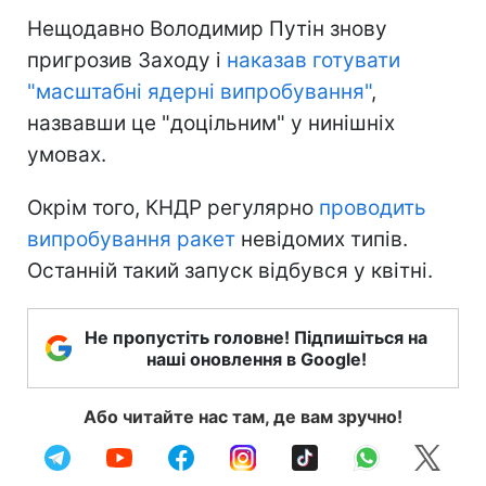
Нещодавно Володимир Путін знову
пригрозив Заходу і
наказав готувати
"масштабні ядерні випробування"
,
назвавши це "доцільним" у нинішніх
умовах.
Окрім того, КНДР регулярно
проводить
випробування ракет
невідомих типів.
Останній такий запуск відбувся у квітні.
Не пропустіть головне! Підпишіться на
наші оновлення в Google!
Або читайте нас там, де вам зручно!