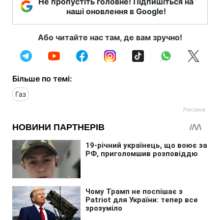
Не пропустіть головне! Підпишіться на
наші оновлення в Google!
Або читайте нас там, де вам зручно!
Більше по темі:
Газ