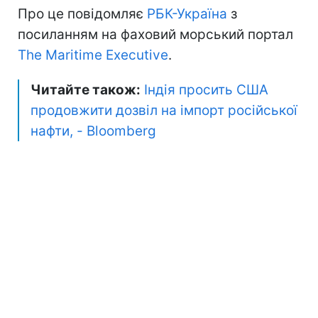
Про це повідомляє
РБК-Україна
з
посиланням на фаховий морський портал
The Maritime Executive
.
Читайте також:
Індія просить США
продовжити дозвіл на імпорт російської
нафти, - Bloomberg