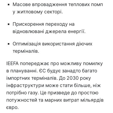
Масове впровадження теплових помп
у житловому секторі.
Прискорення переходу на
відновлювані джерела енергії.
Оптимізація використання діючих
терміналів.
IEEFA попереджає про можливу помилку
в плануванні. ЄС будує занадто багато
імпортних терміналів. До 2030 року
інфраструктури може стати більше, ніж
потрібно газу. Це призведе до простою
потужностей та марних витрат мільярдів
євро.