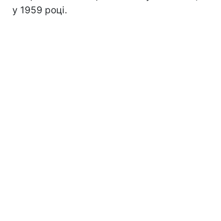
у 1959 році.