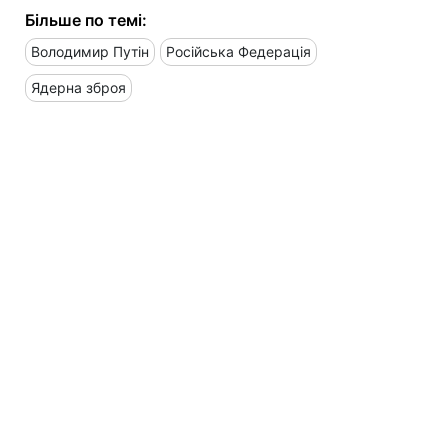
Більше по темі:
Володимир Путін
Російська Федерація
Ядерна зброя