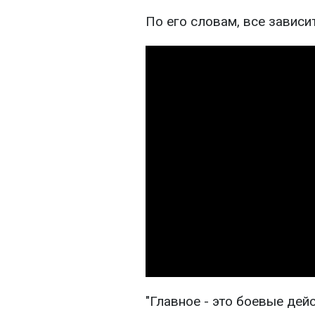
По его словам, все зависи
"Главное - это боевые дей