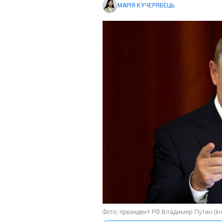
МАРІЯ КУЧЕРЯВЕЦЬ
Фото: президент РФ Владимир Путин (kre