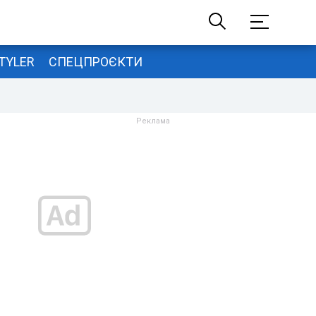
TYLER
СПЕЦПРОЄКТИ