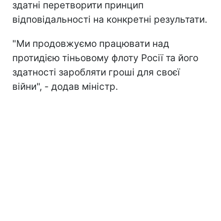
здатні перетворити принцип
відповідальності на конкретні результати.
"Ми продовжуємо працювати над
протидією тіньовому флоту Росії та його
здатності заробляти гроші для своєї
війни", - додав міністр.