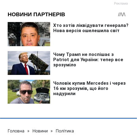
Головна
»
Новини
»
Політика