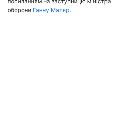
посиланням на заступницю міністра
оборони
Ганну Маляр
.