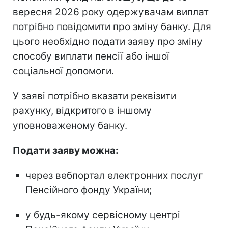
вересня 2026 року одержувачам виплат
потрібно повідомити про зміну банку. Для
цього необхідно подати заяву про зміну
способу виплати пенсії або іншої
соціальної допомоги.
У заяві потрібно вказати реквізити
рахунку, відкритого в іншому
уповноваженому банку.
Подати заяву можна:
через вебпортал електронних послуг
Пенсійного фонду України;
у будь-якому сервісному центрі