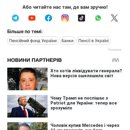
Або читайте нас там, де вам зручно!
Більше по темі:
Пенсійний фонд України
Банки
Пенсії в Україні