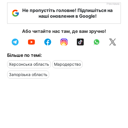
Не пропустіть головне! Підпишіться на
наші оновлення в Google!
Або читайте нас там, де вам зручно!
Більше по темі:
Херсонська область
Мародерство
Запорізька область