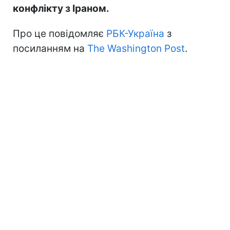
конфлікту з Іраном.
Про це повідомляє
РБК-Україна
з
посиланням на
The Washington Post
.