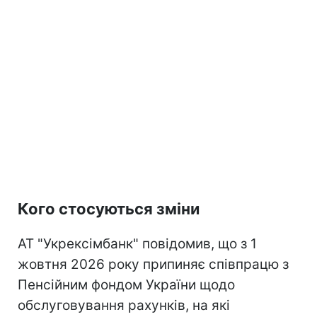
Кого стосуються зміни
АТ "Укрексімбанк" повідомив, що з 1
жовтня 2026 року припиняє співпрацю з
Пенсійним фондом України щодо
обслуговування рахунків, на які