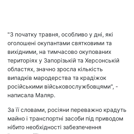
"З початку травня, особливо у дні, які
оголошені окупантами святковими та
вихідними, на тимчасово окупованих
територіях у Запорізькій та Херсонській
областях, значно зросла кількість
випадків мародерства та крадіжок
російськими військовослужбовцями", -
написала Маляр.
За її словами, росіяни переважно крадуть
майно і транспортні засоби під приводом
нібито необхідності забезпечення