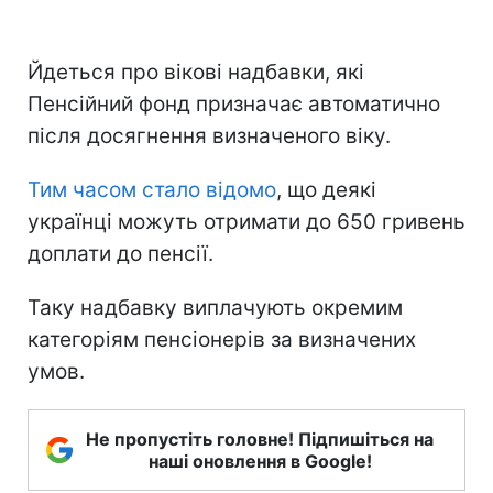
Йдеться про вікові надбавки, які
Пенсійний фонд призначає автоматично
після досягнення визначеного віку.
Тим часом стало відомо
, що деякі
українці можуть отримати до 650 гривень
доплати до пенсії.
Таку надбавку виплачують окремим
категоріям пенсіонерів за визначених
умов.
Не пропустіть головне! Підпишіться на
наші оновлення в Google!