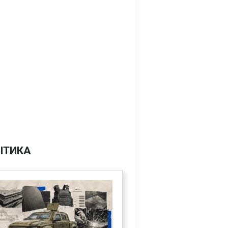
ІТИКА