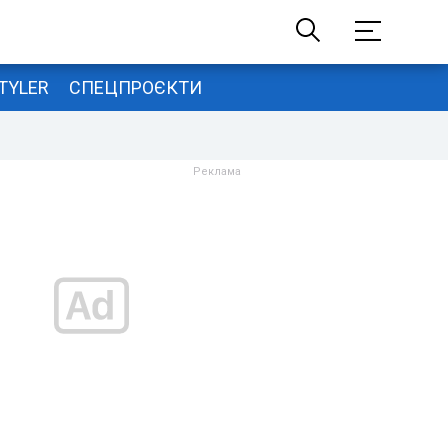
TYLER
СПЕЦПРОЄКТИ