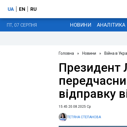
UA
EN
RU
НОВИНИ
АНАЛІТИКА
ПТ, 07 СЕРПНЯ
Головна
»
Новини
»
Війна в Укра
Президент 
передчасни
відправку в
15:45 20.08.2025 Ср
ТЕТЯНА СТЕПАНОВА