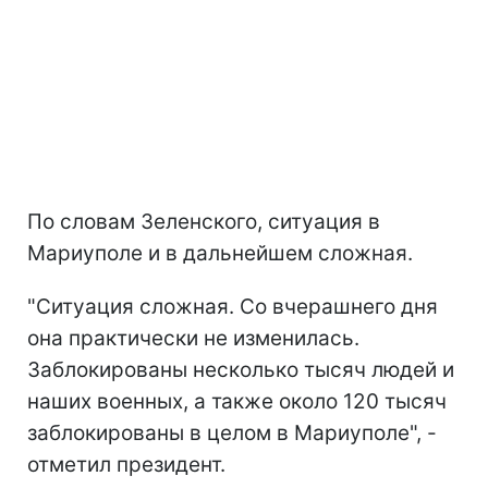
По словам Зеленского, ситуация в
Мариуполе и в дальнейшем сложная.
"Ситуация сложная. Со вчерашнего дня
она практически не изменилась.
Заблокированы несколько тысяч людей и
наших военных, а также около 120 тысяч
заблокированы в целом в Мариуполе", -
отметил президент.