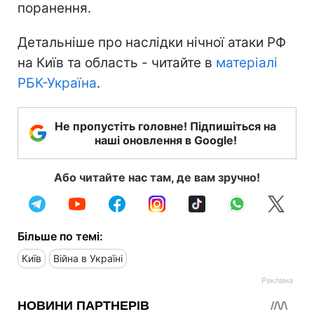
поранення.
Детальніше про наслідки нічної атаки РФ
на Київ та область - читайте в
матеріалі
РБК-Україна
.
Не пропустіть головне! Підпишіться на
наші оновлення в Google!
Або читайте нас там, де вам зручно!
Більше по темі:
Київ
Війна в Україні