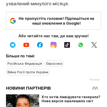
ухвалений минулого місяця.
Не пропустіть головне! Підпишіться на
наші оновлення в Google!
Або читайте нас там, де вам зручно!
Більше по темі:
Російська Федерація
Євросоюз
Війна Росії проти України