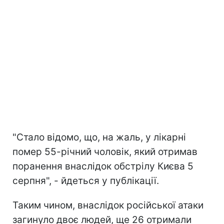
"Стало відомо, що, на жаль, у лікарні
помер 55-річний чоловік, який отримав
поранення внаслідок обстрілу Києва 5
серпня", - йдеться у публікації.
Таким чином, внаслідок російської атаки
загинуло двоє людей, ще 26 отримали