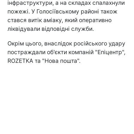
інфраструктури, а на складах спалахнули
пожежі. У Голосіївському районі також
стався витік аміаку, який оперативно
ліквідували відповідні служби.
Окрім цього, внаслідок російського удару
постраждали об'єкти компаній "Епіцентр",
ROZETKA та "Нова пошта".