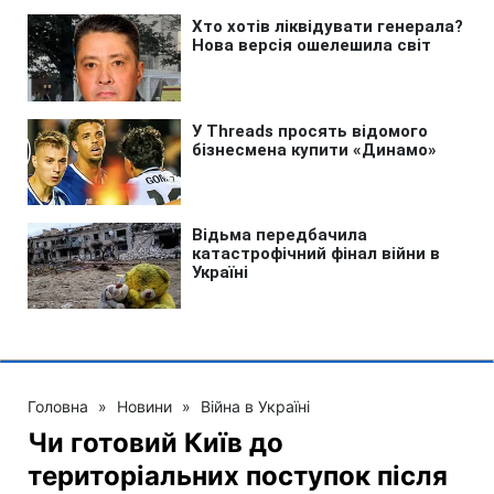
Головна
»
Новини
»
Війна в Україні
Чи готовий Київ до
територіальних поступок після