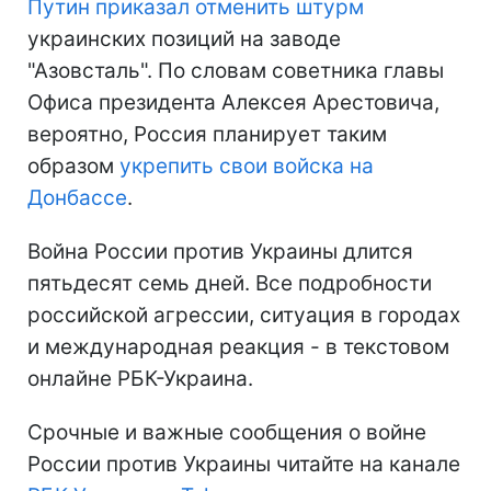
Путин приказал отменить штурм
украинских позиций на заводе
"Азовсталь". По словам советника главы
Офиса президента Алексея Арестовича,
вероятно, Россия планирует таким
образом
укрепить свои войска на
Донбассе
.
Война России против Украины длится
пятьдесят семь дней. Все подробности
российской агрессии, ситуация в городах
и международная реакция - в текстовом
онлайне РБК-Украина.
Срочные и важные сообщения о войне
России против Украины читайте на канале