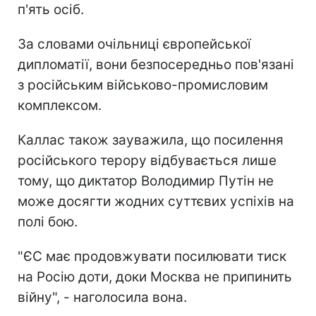
п'ять осіб.
За словами очільниці європейської
дипломатії, вони безпосередньо пов'язані
з російським військово-промисловим
комплексом.
Каллас також зауважила, що посилення
російського терору відбувається лише
тому, що диктатор Володимир Путін не
може досягти жодних суттєвих успіхів на
полі бою.
"ЄС має продовжувати посилювати тиск
на Росію доти, доки Москва не припинить
війну", - наголосила вона.