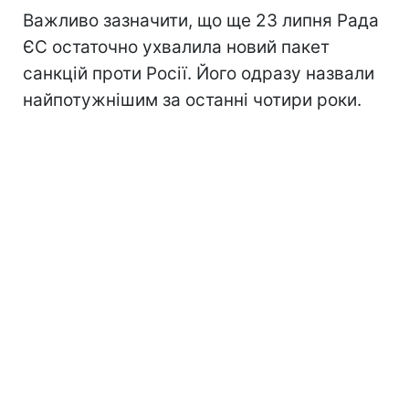
Важливо зазначити, що ще 23 липня Рада
ЄС остаточно ухвалила новий пакет
санкцій проти Росії. Його одразу назвали
найпотужнішим за останні чотири роки.