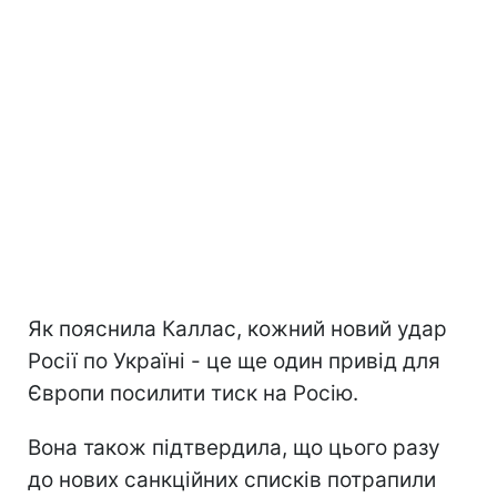
Як пояснила Каллас, кожний новий удар
Росії по Україні - це ще один привід для
Європи посилити тиск на Росію.
Вона також підтвердила, що цього разу
до нових санкційних списків потрапили