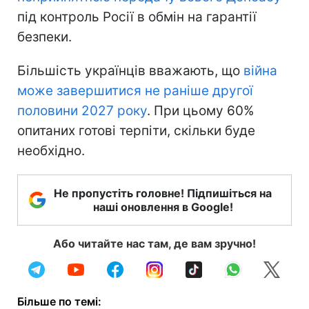
під контроль Росії в обмін на гарантії
безпеки.
Більшість українців вважають, що
війна
може завершитися не раніше другої
половини 2027 року
. При цьому 60%
опитаних готові терпіти, скільки буде
необхідно.
Не пропустіть головне! Підпишіться на
наші оновлення в Google!
Або читайте нас там, де вам зручно!
Більше по темі: