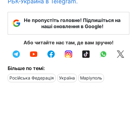
РБК-Украина в Telegram.
Не пропустіть головне! Підпишіться на
наші оновлення в Google!
Або читайте нас там, де вам зручно!
Більше по темі:
Російська Федерація
Україна
Маріуполь