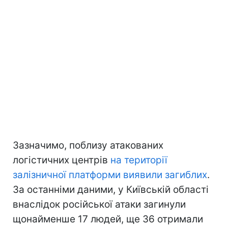
Зазначимо, поблизу атакованих
логістичних центрів
на території
залізничної платформи виявили загиблих
.
За останніми даними, у Київській області
внаслідок російської атаки загинули
щонайменше 17 людей, ще 36 отримали