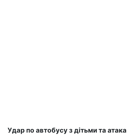
Удар по автобусу з дітьми та атака