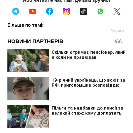
Більше по темі: