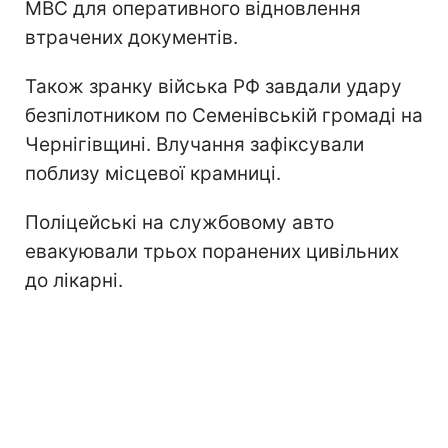
МВС для оперативного відновлення
втрачених документів.
Також зранку війська РФ завдали удару
безпілотником по Семенівській громаді на
Чернігівщині. Влучання зафіксували
поблизу місцевої крамниці.
Поліцейські на службовому авто
евакуювали трьох поранених цивільних
до лікарні.