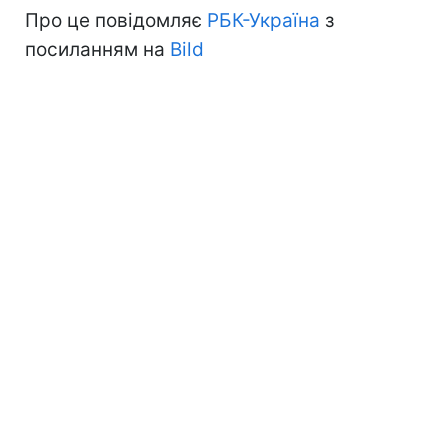
Про це повідомляє
РБК-Україна
з
посиланням на
Bild