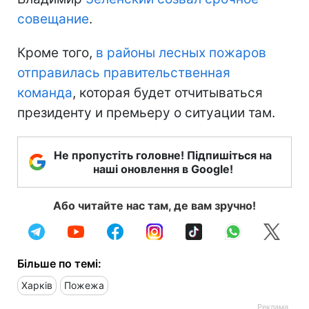
совещание
.
Кроме того,
в районы лесных пожаров
отправилась правительственная
команда
, которая будет отчитываться
президенту и премьеру о ситуации там.
Не пропустіть головне! Підпишіться на
наші оновлення в Google!
Або читайте нас там, де вам зручно!
Більше по темі:
Харків
Пожежа