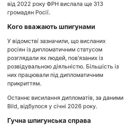
від 2022 року ФРН вислала ще 313
громадян Росії.
Кого вважають шпигунами
У відомстві зазначили, що висланих
росіян із дипломатичним статусом
розглядали як людей, пов'язаних із
розвідувальною діяльністю. Більшість із
них працювали під дипломатичним
прикриттям.
Останнє висилання дипломатів, за даними
Bild, відбулося у січні 2026 року.
Гучна шпигунська справа