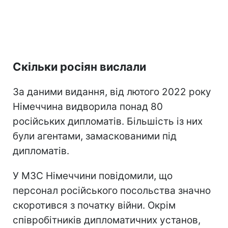
Скільки росіян вислали
За даними видання, від лютого 2022 року
Німеччина видворила понад 80
російських дипломатів. Більшість із них
були агентами, замаскованими під
дипломатів.
У МЗС Німеччини повідомили, що
персонал російського посольства значно
скоротився з початку війни. Окрім
співробітників дипломатичних установ,