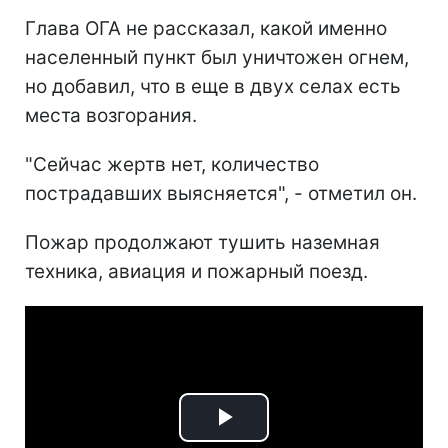
Глава ОГА не рассказал, какой именно
населенный пункт был уничтожен огнем,
но добавил, что в еще в двух селах есть
места возгорания.
"Сейчас жертв нет, количество
пострадавших выясняется", - отметил он.
Пожар продолжают тушить наземная
техника, авиация и пожарный поезд.
Play