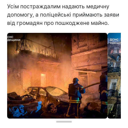
Усім постраждалим надають медичну
допомогу, а поліцейські приймають заяви
від громадян про пошкоджене майно.