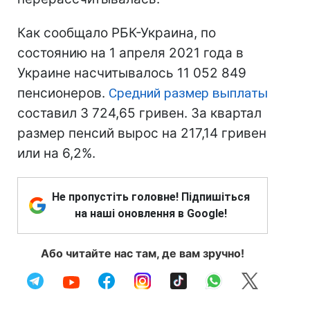
Как сообщало РБК-Украина, по
состоянию на 1 апреля 2021 года в
Украине насчитывалось 11 052 849
пенсионеров.
Средний размер выплаты
составил 3 724,65 гривен. За квартал
размер пенсий вырос на 217,14 гривен
или на 6,2%.
Не пропустіть головне! Підпишіться
на наші оновлення в Google!
Або читайте нас там, де вам зручно!