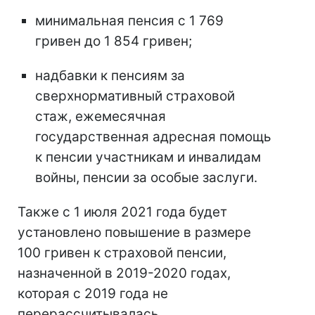
минимальная пенсия с 1 769
гривен до 1 854 гривен;
надбавки к пенсиям за
сверхнормативный страховой
стаж, ежемесячная
государственная адресная помощь
к пенсии участникам и инвалидам
войны, пенсии за особые заслуги.
Также с 1 июля 2021 года будет
установлено повышение в размере
100 гривен к страховой пенсии,
назначенной в 2019-2020 годах,
которая с 2019 года не
перерассчитывалась.