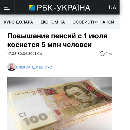
UA
КУРС ДОЛАРА
ЕКОНОМІКА
ОСОБИСТІ ФІНАНСИ
TEC
Повышение пенсий с 1 июля
коснется 5 млн человек
17:33 30.06.2021 Ср
1 хв
ОЛЕКСАНДР БІЛОУС