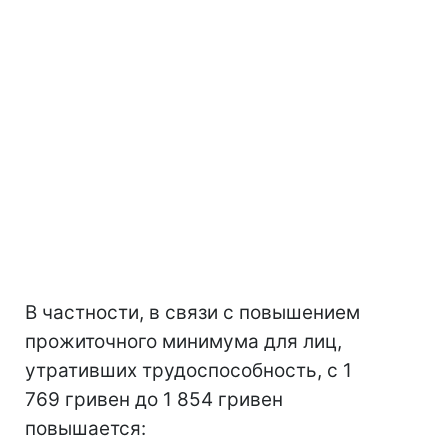
В частности, в связи с повышением
прожиточного минимума для лиц,
утративших трудоспособность, с 1
769 гривен до 1 854 гривен
повышается: