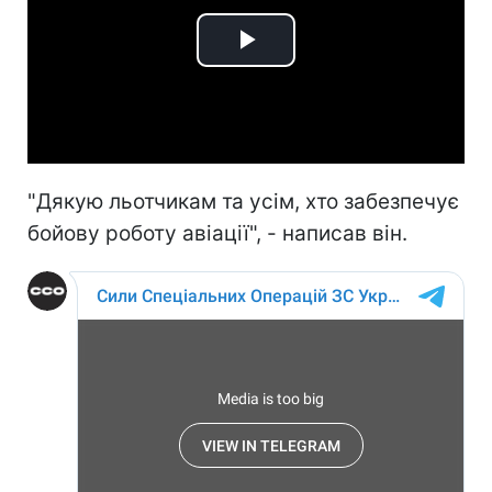
Play
Video
"Дякую льотчикам та усім, хто забезпечує
бойову роботу авіації", - написав він.