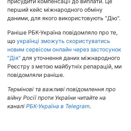
присудити компенсації до виплати. Це
перший кейс міжнародного обміну
даними, для якого використовують "Дію".
Раніше РБК-Україна повідомляло про те,
що
українці зможуть скористуватись
новим сервісом онлайн через застосунок
"Дія"
для уточнення даних міжнародного
Реєстру з метою майбутніх репарацій, ми
повідомляли раніше.
Термінові та важливі повідомлення про
війну Росії проти України читайте на
каналі
РБК-Україна в Telegram
.