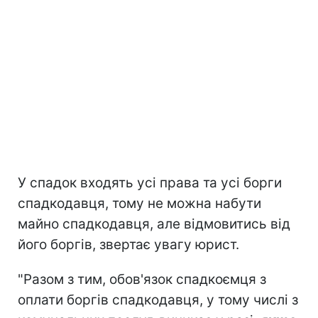
У спадок входять усі права та усі борги
спадкодавця, тому не можна набути
майно спадкодавця, але відмовитись від
його боргів, звертає увагу юрист.
"Разом з тим, обов'язок спадкоємця з
оплати боргів спадкодавця, у тому числі з