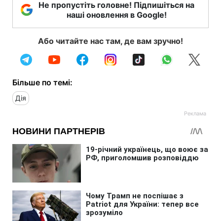
Не пропустіть головне! Підпишіться на
наші оновлення в Google!
Або читайте нас там, де вам зручно!
Більше по темі:
Дія