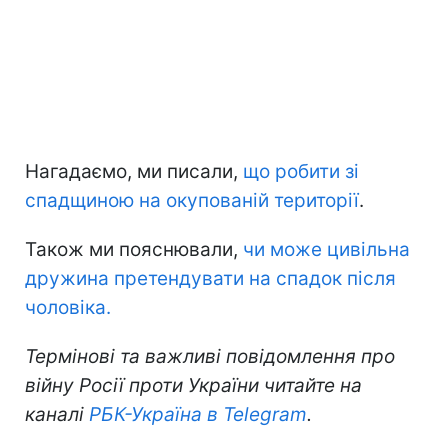
Нагадаємо, ми писали,
що робити зі
спадщиною на окупованій території
.
Також ми пояснювали,
чи може цивільна
дружина претендувати на спадок після
чоловіка.
Термінові та важливі повідомлення про
війну Росії проти України читайте на
каналі
РБК-Україна в Telegram
.