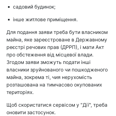
садовий будинок;
інше житлове приміщення.
Для подання заяви треба бути власником
майна, яке зареєстроване в Державному
реєстрі речових прав (ДРРП), і мати Акт
про обстеження від місцевої влади.
Згодом заяви зможуть подати інші
власники зруйнованого чи пошкодженого
майна, зокрема ті, чия нерухомість
розташована на тимчасово окупованих
територіях.
Щоб скористатися сервісом у "Дії", треба
оновити застосунок.