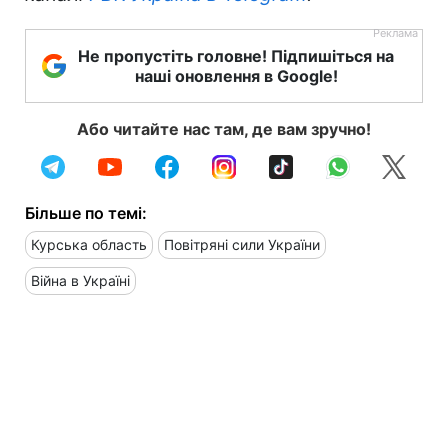
Не пропустіть головне! Підпишіться на
наші оновлення в Google!
Або читайте нас там, де вам зручно!
Більше по темі:
Курська область
Повітряні сили України
Війна в Україні