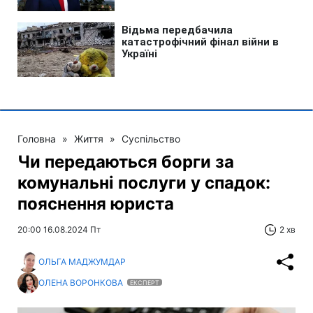
Головна
»
Життя
»
Суспільство
Чи передаються борги за
комунальні послуги у спадок:
пояснення юриста
20:00 16.08.2024 Пт
2 хв
ОЛЬГА МАДЖУМДАР
ОЛЕНА ВОРОНКОВА
ЕКСПЕРТ