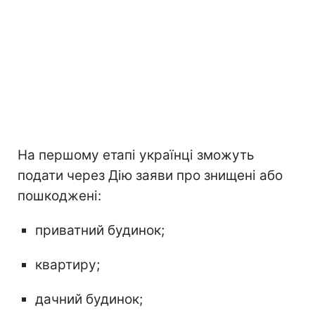
На першому етапі українці зможуть
подати через Дію заяви про знищені або
пошкоджені:
приватний будинок;
квартиру;
дачний будинок;