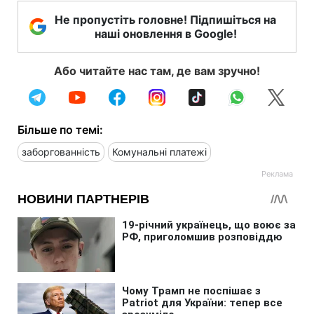
Не пропустіть головне! Підпишіться на
наші оновлення в Google!
Або читайте нас там, де вам зручно!
Більше по темі:
заборгованність
Комунальні платежі