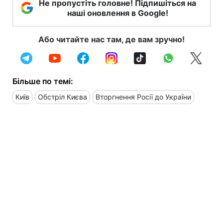
Не пропустіть головне! Підпишіться на
наші оновлення в Google!
Або читайте нас там, де вам зручно!
Більше по темі:
Київ
Обстріл Києва
Вторгнення Росії до України