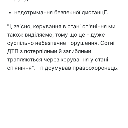
недотримання безпечної дистанції.
"І, звісно, керування в стані сп'яніння ми
також виділяємо, тому що це - дуже
суспільно небезпечне порушення. Сотні
ДТП з потерпілими й загиблими
трапляються через керування у стані
сп'яніння", - підсумував правоохоронець.