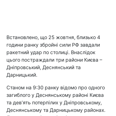
Встановлено, що 25 жовтня, близько 4
години ранку збройні сили РФ завдали
ракетний удар по столиці. Внаслідок
цього постраждали три райони Києва –
Дніпровський, Деснянський та
Дарницький.
Станом на 9:30 ранку відомо про одного
загиблого у Деснянському районі Києва
та девʼять потерпілих у Дніпровському,
Деснянському та Дарницькому районах.