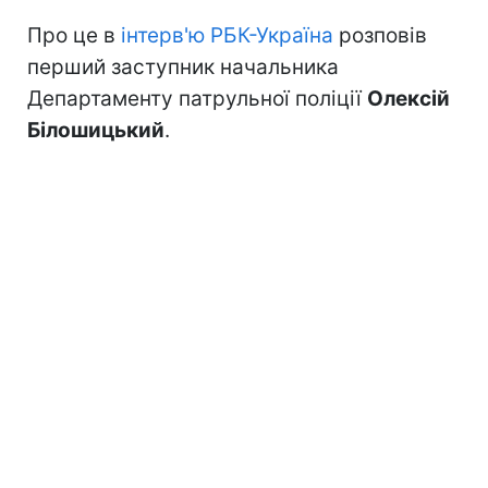
Про це в
інтерв'ю РБК-Україна
розповів
перший заступник начальника
Департаменту патрульної поліції
Олексій
Білошицький
.