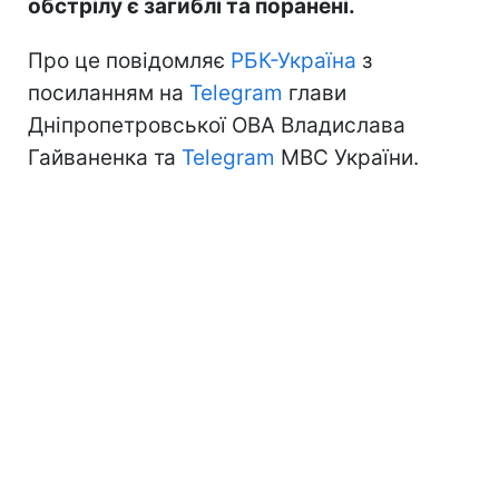
обстрілу є загиблі та поранені.
Про це повідомляє
РБК-Україна
з
посиланням на
Telegram
глави
Дніпропетровської ОВА Владислава
Гайваненка та
Telegram
МВС України.