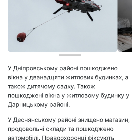
У Дніпровському районі пошкоджено
вікна у дванадцяти житлових будинках, а
також дитячому садку. Також
пошкоджені вікна у житловому будинку у
Дарницькому районі.
У Деснянському районі знищено магазин,
продовольчі склади та пошкоджено
автомобілі. Правоохоронці фіксують