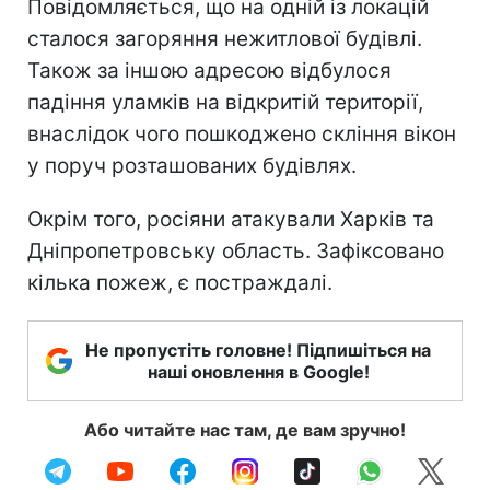
Повідомляється, що на одній із локацій
сталося загоряння нежитлової будівлі.
Також за іншою адресою відбулося
падіння уламків на відкритій території,
внаслідок чого пошкоджено скління вікон
у поруч розташованих будівлях.
Окрім того, росіяни атакували Харків та
Дніпропетровську область. Зафіксовано
кілька пожеж, є постраждалі.
Не пропустіть головне! Підпишіться на
наші оновлення в Google!
Або читайте нас там, де вам зручно!