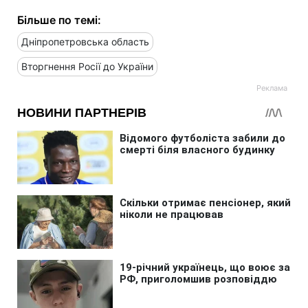
Більше по темі:
Дніпропетровська область
Вторгнення Росії до України