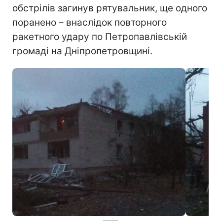
обстрілів загинув рятувальник, ще одного
поранено – внаслідок повторного
ракетного удару по Петропавлівській
громаді на Дніпропетровщині.