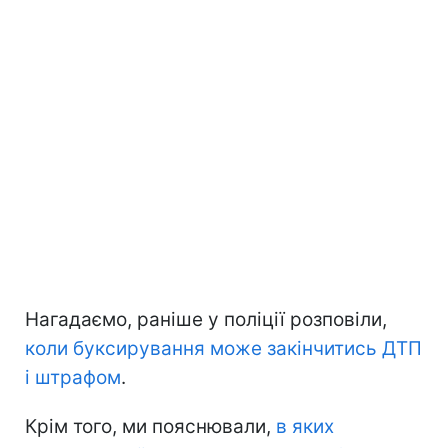
Нагадаємо, раніше у поліції розповіли,
коли буксирування може закінчитись ДТП
і штрафом
.
Крім того, ми пояснювали,
в яких