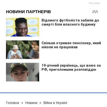
Головна
»
Новини
»
Війна в Україні