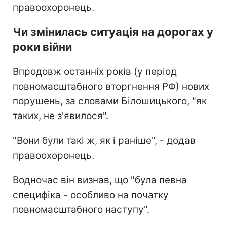
правоохоронець.
Чи змінилась ситуація на дорогах у
роки війни
Впродовж останніх років (у період
повномасштабного вторгнення РФ) нових
порушень, за словами Білошицького, "як
таких, не з'явилося".
"Вони були такі ж, як і раніше", - додав
правоохоронець.
Водночас він визнав, що "була певна
специфіка - особливо на початку
повномасштабного наступу".