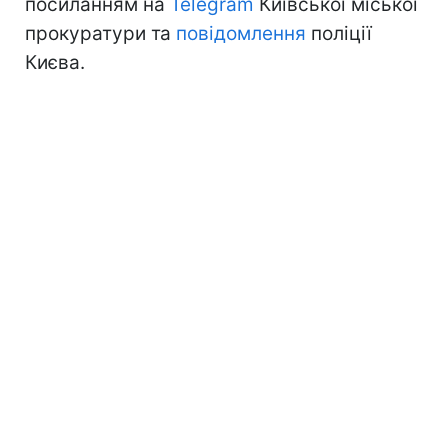
посиланням на
Telegram
Київської міської
прокуратури та
повідомлення
поліції
Києва.