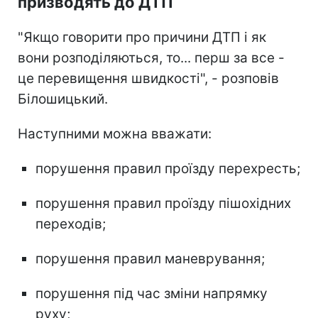
призводять до ДТП
"Якщо говорити про причини ДТП і як
вони розподіляються, то... перш за все -
це перевищення швидкості", - розповів
Білошицький.
Наступними можна вважати:
порушення правил проїзду перехресть;
порушення правил проїзду пішохідних
переходів;
порушення правил маневрування;
порушення під час зміни напрямку
руху;