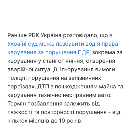
Раніше РБК-Україна розповідало, що
в
Україні суд може позбавити водія права
керування за порушення ПДР
, зокрема за
керування у стані сп’яніння, створення
аварійної ситуації, ігнорування вимоги
поліції, порушення на залізничних
переїздах, ДТП з пошкодженням майна та
керування технічно несправним авто.
Термін позбавлення залежить від
тяжкості та повторності порушення - від
кількох місяців до 10 років.