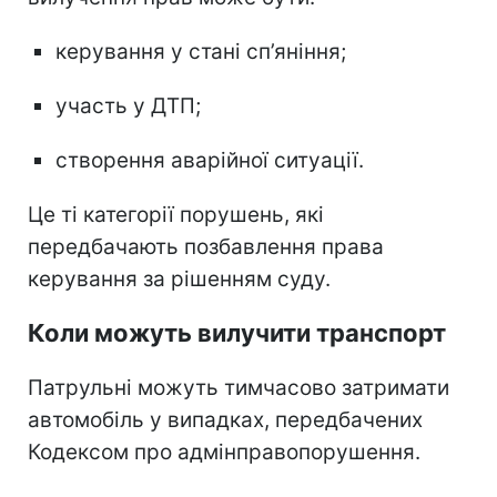
керування у стані сп’яніння;
участь у ДТП;
створення аварійної ситуації.
Це ті категорії порушень, які
передбачають позбавлення права
керування за рішенням суду.
Коли можуть вилучити транспорт
Патрульні можуть тимчасово затримати
автомобіль у випадках, передбачених
Кодексом про адмінправопорушення.