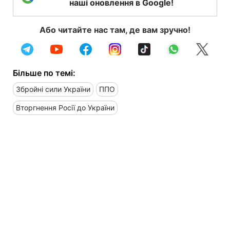
наші оновлення в Google!
Або читайте нас там, де вам зручно!
Більше по темі:
Збройні сили України
ППО
Вторгнення Росії до України