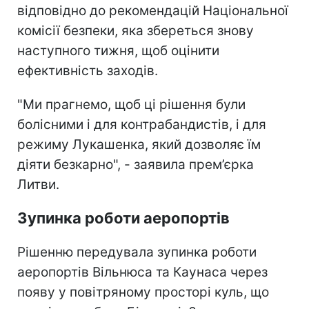
відповідно до рекомендацій Національної
комісії безпеки, яка збереться знову
наступного тижня, щоб оцінити
ефективність заходів.
"Ми прагнемо, щоб ці рішення були
болісними і для контрабандистів, і для
режиму Лукашенка, який дозволяє їм
діяти безкарно", - заявила прем’єрка
Литви.
Зупинка роботи аеропортів
Рішенню передувала зупинка роботи
аеропортів Вільнюса та Каунаса через
появу у повітряному просторі куль, що