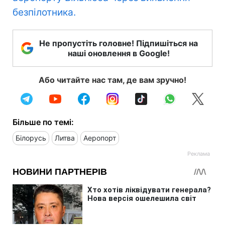
безпілотника.
Не пропустіть головне! Підпишіться на
наші оновлення в Google!
Або читайте нас там, де вам зручно!
Більше по темі:
Білорусь
Литва
Аеропорт