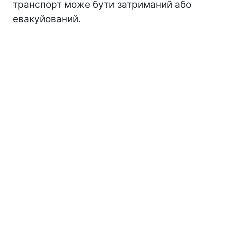
транспорт може бути затриманий або
евакуйований.