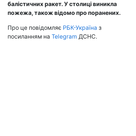
балістичних ракет. У столиці виникла
пожежа, також відомо про поранених.
Про це повідомляє
РБК-Україна
з
посиланням на
Telegram
ДСНС.