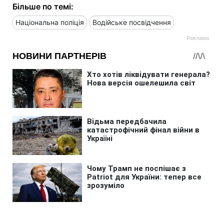
Більше по темі:
Національна поліція
Водійське посвідчення