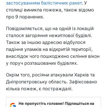
застосуванням балістичних ракет
. У
столиці виникла пожежа, також відомо
про 9 поранених.
Повідомляється, що на одній із локацій
сталося загоряння нежитлової будівлі.
Також за іншою адресою відбулося
падіння уламків на відкритій території,
внаслідок чого пошкоджено скління вікон
у поруч розташованих будівлях.
Окрім того, росіяни атакували Харків та
Дніпропетровську область. Зафіксовано
кілька пожеж, є постраждалі.
Не пропустіть головне! Підпишіться на