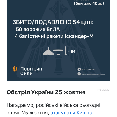
Обстріл України 25 жовтня
Нагадаємо, російські війська сьогодні
вночі, 25 жовтня,
атакували Київ із