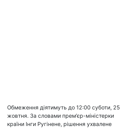
Обмеження діятимуть до 12:00 суботи, 25
жовтня. За словами прем’єр-міністерки
країни Інги Ругінене, рішення ухвалене