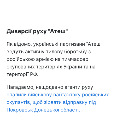
Диверсії руху "Атеш"
Як відомо, українські партизани "Атеш"
ведуть активну тилову боротьбу з
російською армією на тимчасово
окупованих територіях України та на
території РФ.
Нагадаємо, нещодавно агенти руху
спалили військову вантажівку російських
окупантів, щоб зірвати відправку під
Покровськ Донецької області.