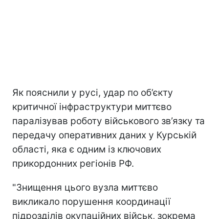
Як пояснили у русі, удар по об’єкту
критичної інфраструктури миттєво
паралізував роботу військового зв’язку та
передачу оперативних даних у Курській
області, яка є одним із ключових
прикордонних регіонів РФ.
"Знищення цього вузла миттєво
викликало порушення координації
підрозділів окупаційних військ, зокрема