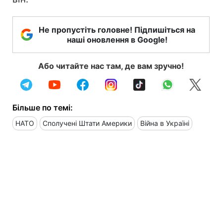
Не пропустіть головне! Підпишіться на
наші оновлення в Google!
Або читайте нас там, де вам зручно!
Більше по темі:
НАТО
Сполучені Штати Америки
Війна в Україні