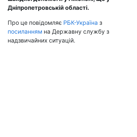
Дніпропетровській області.
Про це повідомляє
РБК-Україна
з
посиланням
на Державну службу з
надзвичайних ситуацій.