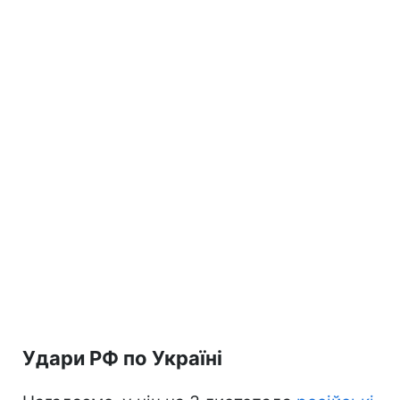
Удари РФ по Україні