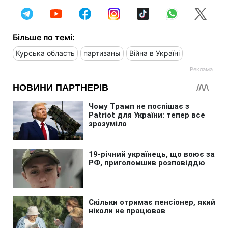
Більше по темі:
Курська область
партизаны
Війна в Україні