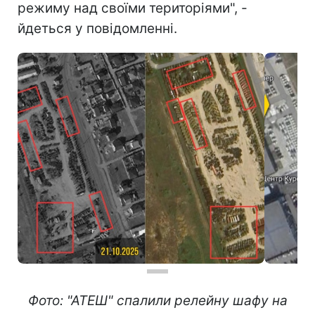
режиму над своїми територіями", -
йдеться у повідомленні.
Фото: "АТЕШ" спалили релейну шафу на