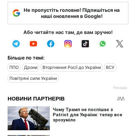
Не пропустіть головне! Підпишіться на
наші оновлення в Google!
Або читайте нас там, де вам зручно!
Більше по темі:
ППО
Дрони
Вторгнення Росії до України
ВСУ
Повітряні сили України