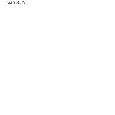
сил ЗСУ.