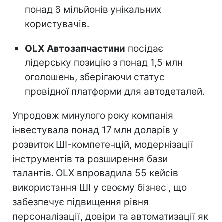
понад 6 мільйонів унікальних
користувачів.
OLX Автозапчастини
посідає
лідерську позицію з понад 1,5 млн
оголошень, зберігаючи статус
провідної платформи для автодеталей.
Упродовж минулого року компанія
інвестувала понад 17 млн доларів у
розвиток ШІ-компетенцій, модернізації
інструментів та розширення бази
талантів. OLX впровадила 55 кейсів
використання ШІ у своєму бізнесі, що
забезпечує підвищення рівня
персоналізації, довіри та автоматизації як