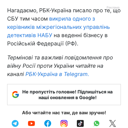
Нагадаємо, РБК-Україна писало про те, що
СБУ тим часом
викрила одного з
керівників міжрегіональних управлінь
детективів НАБУ
на веденні бізнесу в
Російській Федерації (РФ).
Термінові та важливі повідомлення про
війну Росії проти України читайте на
каналі
РБК-Україна в Telegram.
Не пропустіть головне! Підпишіться на
наші оновлення в Google!
Або читайте нас там, де вам зручно!