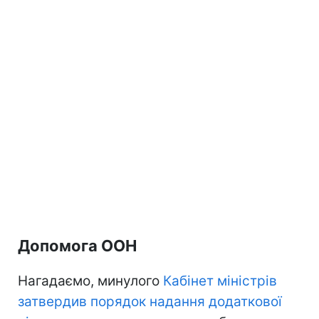
Допомога ООН
Нагадаємо, минулого
Кабінет міністрів
затвердив порядок надання додаткової