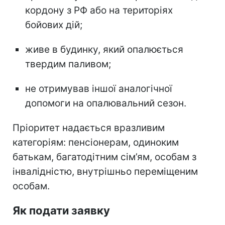
кордону з РФ або на територіях
бойових дій;
живе в будинку, який опалюється
твердим паливом;
не отримував іншої аналогічної
допомоги на опалювальний сезон.
Пріоритет надається вразливим
категоріям: пенсіонерам, одиноким
батькам, багатодітним сім’ям, особам з
інвалідністю, внутрішньо переміщеним
особам.
Як подати заявку