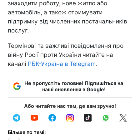
знаходити роботу, нове житло або
автомобіль, а також отримувати
підтримку від численних постачальників
послуг.
Термінові та важливі повідомлення про
війну Росії проти України читайте на
каналі
РБК-Україна в Telegram
.
Не пропустіть головне! Підпишіться на
наші оновлення в Google!
Або читайте нас там, де вам зручно!
Більше по темі: