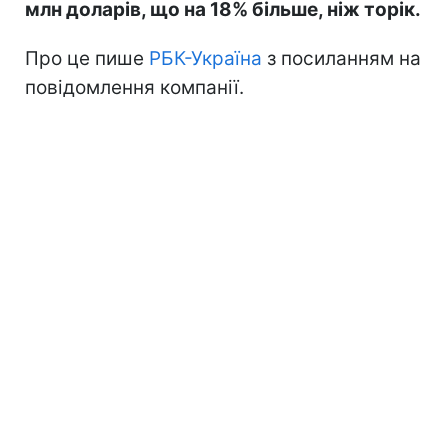
млн доларів, що на 18% більше, ніж торік.
Про це пише
РБК-Україна
з посиланням на
повідомлення компанії.