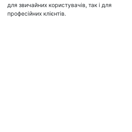
для звичайних користувачів, так і для
професійних клієнтів.