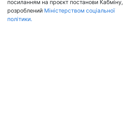
посиланням на проєкт постанови Кабміну,
розроблений
Міністерством соціальної
політики.