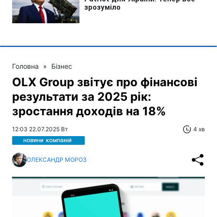
Головна
»
Бізнес
OLX Group звітує про фінансові
результати за 2025 рік:
зростання доходів на 18%
12:03 22.07.2025 Вт
4 хв
ОЛЕКСАНДР МОРОЗ