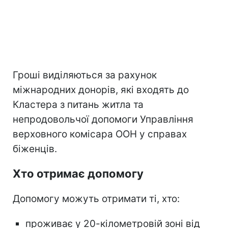
Гроші виділяються за рахунок
міжнародних донорів, які входять до
Кластера з питань житла та
непродовольчої допомоги Управління
верховного комісара ООН у справах
біженців.
Хто отримає допомогу
Допомогу можуть отримати ті, хто:
проживає у 20-кілометровій зоні від