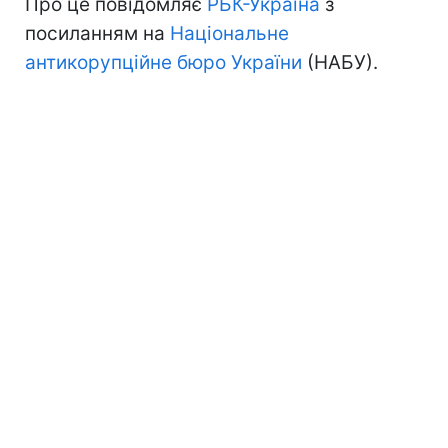
Про це повідомляє
РБК-Україна
з
посиланням на
Національне
антикорупційне бюро України
(НАБУ).