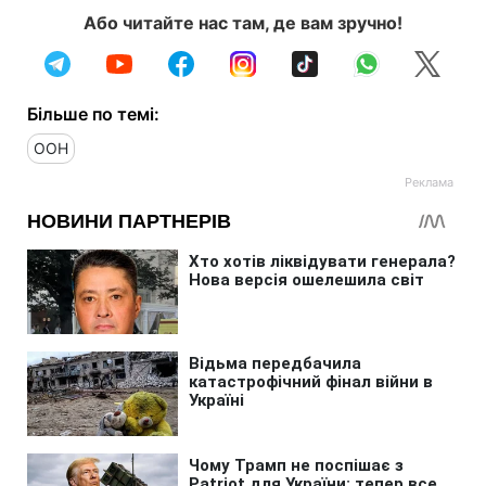
Або читайте нас там, де вам зручно!
Більше по темі:
ООН