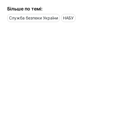
Більше по темі:
Служба безпеки України
НАБУ