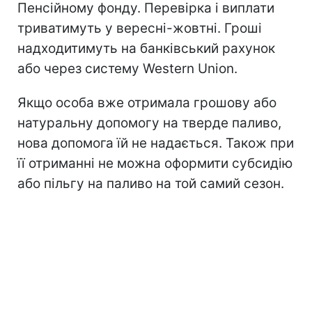
Пенсійному фонду. Перевірка і виплати
триватимуть у вересні-жовтні. Гроші
надходитимуть на банківський рахунок
або через систему Western Union.
Якщо особа вже отримала грошову або
натуральну допомогу на тверде паливо,
нова допомога їй не надається. Також при
її отриманні не можна оформити субсидію
або пільгу на паливо на той самий сезон.