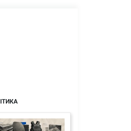
ІТИКА