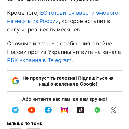
Кроме того,
ЕС готовится ввести эмбарго
на нефть из России
, которое вступит в
силу через шесть месяцев.
Срочные и важные сообщения о войне
России против Украины читайте на канале
РБК-Украина в Telegram
.
Не пропустіть головне! Підпишіться на
наші оновлення в Google!
Або читайте нас там, де вам зручно!
Більше по темі: