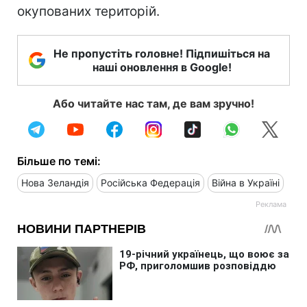
окупованих територій.
Не пропустіть головне! Підпишіться на
наші оновлення в Google!
Або читайте нас там, де вам зручно!
Більше по темі:
Нова Зеландія
Російська Федерація
Війна в Україні