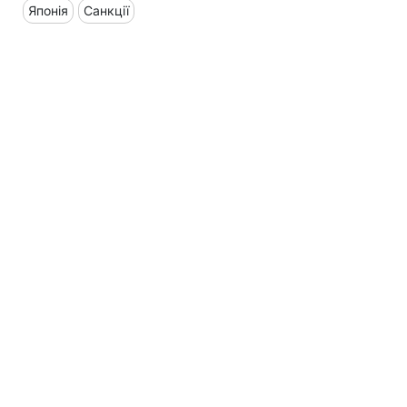
Японія
Санкції