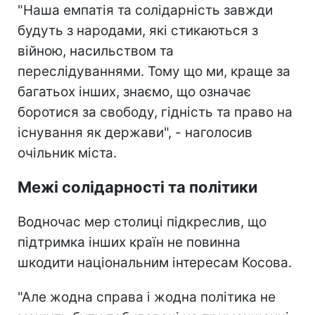
"Наша емпатія та солідарність завжди
будуть з народами, які стикаються з
війною, насильством та
переслідуваннями. Тому що ми, краще за
багатьох інших, знаємо, що означає
боротися за свободу, гідність та право на
існування як держави", - наголосив
очільник міста.
Межі солідарності та політики
Водночас мер столиці підкреслив, що
підтримка інших країн не повинна
шкодити національним інтересам Косова.
"Але жодна справа і жодна політика не