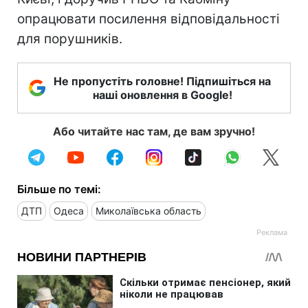
опрацювати посилення відповідальності
для порушників.
Не пропустіть головне! Підпишіться на
наші оновлення в Google!
Або читайте нас там, де вам зручно!
Більше по темі:
ДТП
Одеса
Миколаївська область