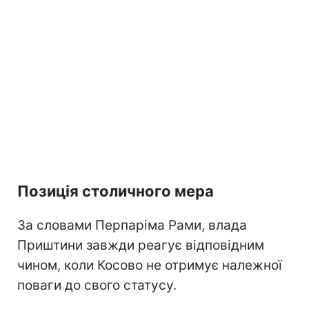
Позиція столичного мера
За словами Перпаріма Рами, влада
Приштини завжди реагує відповідним
чином, коли Косово не отримує належної
поваги до свого статусу.