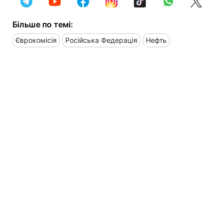
Більше по темі:
Єврокомісія
Російська Федерація
Нефть