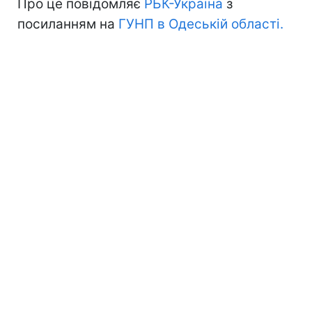
Про це повідомляє
РБК-Україна
з
посиланням на
ГУНП в Одеській області.