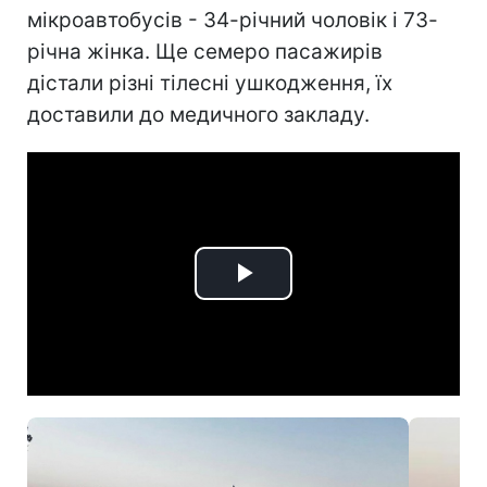
мікроавтобусів - 34-річний чоловік і 73-
річна жінка. Ще семеро пасажирів
дістали різні тілесні ушкодження, їх
доставили до медичного закладу.
Play
Video