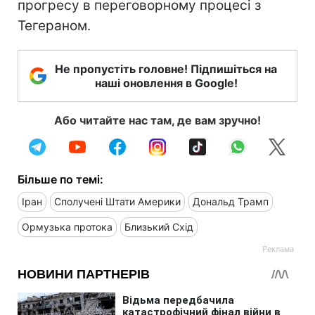
прогресу в переговорному процесі з
Тегераном.
Не пропустіть головне! Підпишіться на
наші оновлення в Google!
Або читайте нас там, де вам зручно!
Більше по темі:
Іран
Сполучені Штати Америки
Дональд Трамп
Ормузька протока
Близький Схід