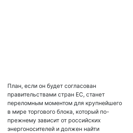
План, если он будет согласован
правительствами стран ЕС, станет
переломным моментом для крупнейшего
в мире торгового блока, который по-
прежнему зависит от российских
энергоносителей и должен найти