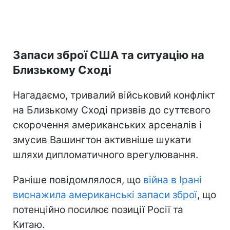
Запаси зброї США та ситуацію на
Близькому Сході
Нагадаємо, тривалий військовий конфлікт
на Близькому Сході призвів до суттєвого
скорочення американських арсеналів і
змусив Вашингтон активніше шукати
шляхи дипломатичного врегулювання.
Раніше повідомлялося, що
війна в Ірані
виснажила американські запаси зброї
, що
потенційно посилює позиції Росії та
Китаю.