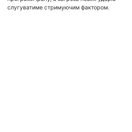
слугуватиме стримуючим фактором.