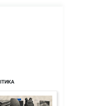
ІТИКА