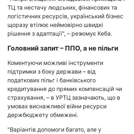
ТЦ та нестачу людських, фінансових та
логістичних ресурсів, український бізнес
щоразу втілює неймовірно швидкі
рішення з адаптації", – резюмує Кеба.
Головний запит – ППО, а не пільги
Коментуючи можливі інструменти
підтримки з боку держави – від
податкових пільг і банківського
кредитування до прямих компенсацій чи
страхування, – в УРТЦ зазначають, що в
умовах виснажливої війни ресурси
держбюджету обмежені.
"Варіантів допомоги багато, але у