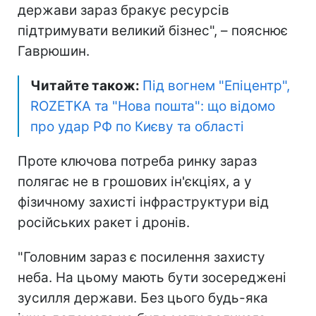
держави зараз бракує ресурсів
підтримувати великий бізнес", – пояснює
Гаврюшин.
Читайте також:
Під вогнем "Епіцентр",
ROZETKA та "Нова пошта": що відомо
про удар РФ по Києву та області
Проте ключова потреба ринку зараз
полягає не в грошових ін'єкціях, а у
фізичному захисті інфраструктури від
російських ракет і дронів.
"Головним зараз є посилення захисту
неба. На цьому мають бути зосереджені
зусилля держави. Без цього будь-яка