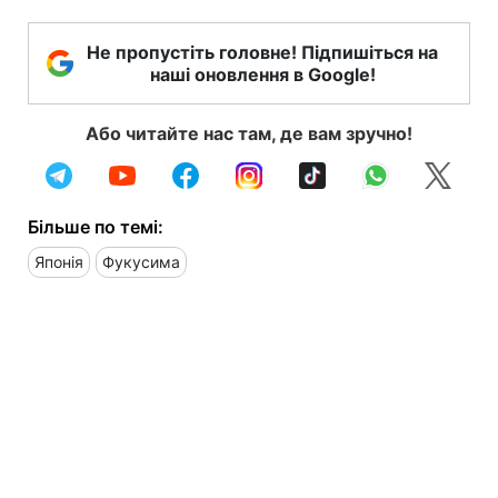
Не пропустіть головне! Підпишіться на
наші оновлення в Google!
Або читайте нас там, де вам зручно!
Більше по темі:
Японія
Фукусима