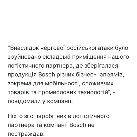
"Внаслідок чергової російської атаки було
зруйновано складські приміщення нашого
логістичного партнера, де зберігалася
продукція Bosch різних бізнес-напрямів,
зокрема для мобільності, споживчих
товарів та промислових технологій", -
повідомили у компанії.
Ніхто зі співробітників логістичного
партнера та компанії Bosch не
постраждав.