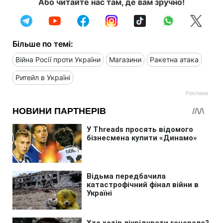
Або читайте нас там, де вам зручно!
Більше по темі:
Війна Росії проти України
Магазини
Ракетна атака
Ритейл в Україні