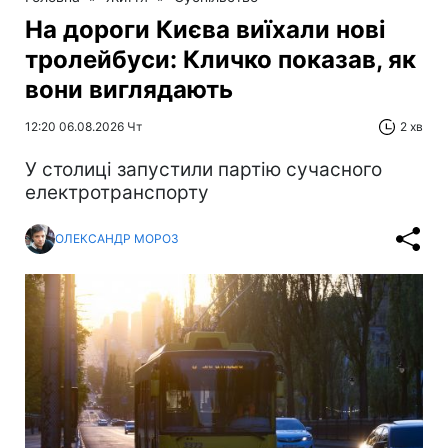
На дороги Києва виїхали нові
тролейбуси: Кличко показав, як
вони виглядають
12:20 06.08.2026 Чт
2 хв
У столиці запустили партію сучасного
електротранспорту
ОЛЕКСАНДР МОРОЗ