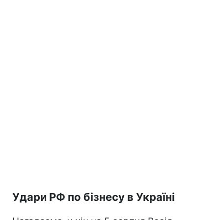
Удари РФ по бізнесу в Україні