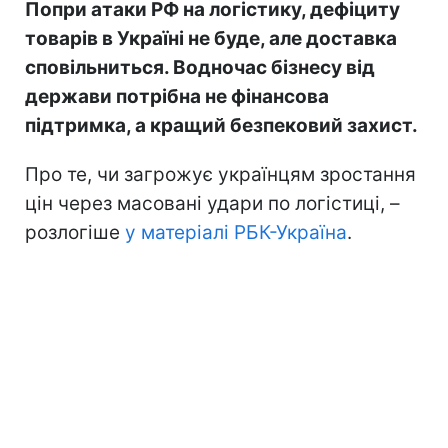
Попри атаки РФ на логістику, дефіциту
товарів в Україні не буде, але доставка
сповільниться. Водночас бізнесу від
держави потрібна не фінансова
підтримка, а кращий безпековий захист.
Про те, чи загрожує українцям зростання
цін через масовані удари по логістиці, –
розлогіше
у матеріалі РБК-Україна
.