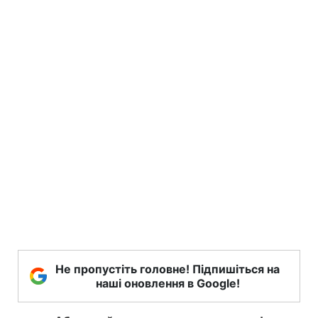
Не пропустіть головне! Підпишіться на
наші оновлення в Google!