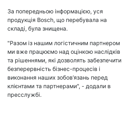
За попередньою інформацією, уся
продукція Bosch, що перебувала на
складі, була знищена.
"Разом із нашим логістичним партнером
ми вже працюємо над оцінкою наслідків
та рішеннями, які дозволять забезпечити
безперервність бізнес-процесів і
виконання наших зобов’язань перед
клієнтами та партнерами", - додали в
пресслужбі.