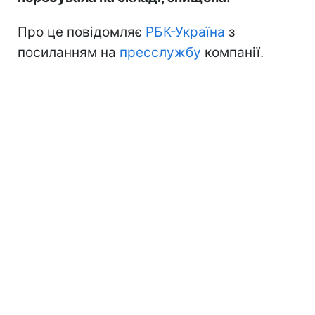
Про це повідомляє
РБК-Україна
з
посиланням на
пресслужбу
компанії.