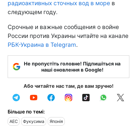
радиоактивных сточных вод в море
в
следующем году.
Срочные и важные сообщения о войне
России против Украины читайте на канале
РБК-Украина в Telegram
.
Не пропустіть головне! Підпишіться на
наші оновлення в Google!
Або читайте нас там, де вам зручно!
Більше по темі:
АЕС
Фукусима
Японія