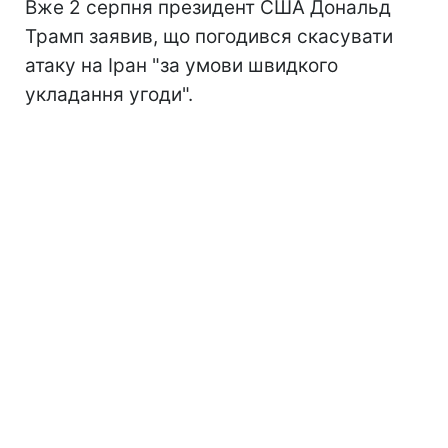
Вже 2 серпня президент США Дональд
Трамп заявив, що погодився скасувати
атаку на Іран "за умови швидкого
укладання угоди".