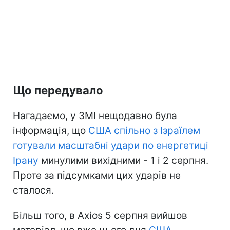
Що передувало
Нагадаємо, у ЗМІ нещодавно була
інформація, що
США спільно з Ізраїлем
готували масштабні удари по енергетиці
Ірану
минулими вихідними - 1 і 2 серпня.
Проте за підсумками цих ударів не
сталося.
Більш того, в Axios 5 серпня вийшов