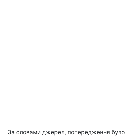
За словами джерел, попередження було