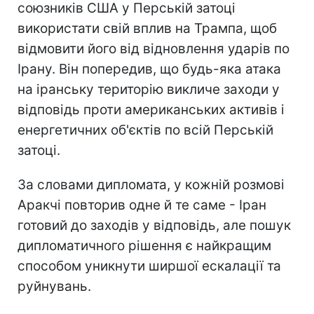
союзників США у Перській затоці
використати свій вплив на Трампа, щоб
відмовити його від відновлення ударів по
Ірану. Він попередив, що будь-яка атака
на іранську територію викличе заходи у
відповідь проти американських активів і
енергетичних об'єктів по всій Перській
затоці.
За словами дипломата, у кожній розмові
Аракчі повторив одне й те саме - Іран
готовий до заходів у відповідь, але пошук
дипломатичного рішення є найкращим
способом уникнути ширшої ескалації та
руйнувань.