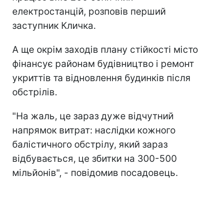
електростанцій, розповів перший
заступник Кличка.
А ще окрім заходів плану стійкості місто
фінансує районам будівництво і ремонт
укриттів та відновлення будинків після
обстрілів.
"На жаль, це зараз дуже відчутний
напрямок витрат: наслідки кожного
балістичного обстрілу, який зараз
відбувається, це збитки на 300-500
мільйонів", - повідомив посадовець.