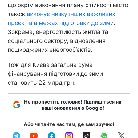
що окрім виконання плану стійкості місто
також
виконує низку інших важливих
проєктів в межах підготовки до зими
.
Зокрема, енергостійкість житла та
соціального сектору, відновлення
пошкоджених енергооб’єктів.
Тож для Києва загальна сума
фінансування підготовки до зими
становить 22 млрд грн.
Не пропустіть головне! Підпишіться на
наші оновлення в Google!
Або читайте нас там, де вам зручно!