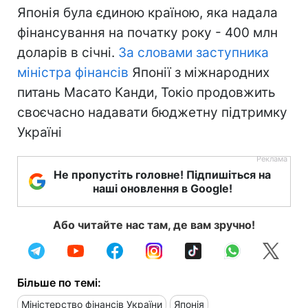
Японія була єдиною країною, яка надала
фінансування на початку року - 400 млн
доларів в січні.
За словами заступника
міністра фінансів
Японії з міжнародних
питань Масато Канди, Токіо продовжить
своєчасно надавати бюджетну підтримку
Україні
Не пропустіть головне! Підпишіться на
наші оновлення в Google!
Або читайте нас там, де вам зручно!
Більше по темі:
Міністерство фінансів України
Японія