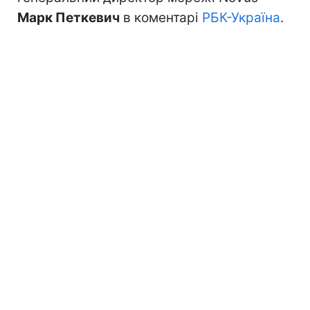
Марк Петкевич
в коментарі
РБК-Україна
.