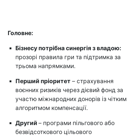
Головне:
Бізнесу потрібна синергія з владою:
прозорі правила гри та підтримка за
трьома напрямками.
Перший пріоритет
– страхування
воєнних ризиків через дієвий фонд за
участю міжнародних донорів із чітким
алгоритмом компенсації.
Другий
– програми пільгового або
безвідсоткового цільового