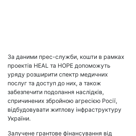
За даними прес-служби, кошти в рамках
проектів HEAL та HOPE допоможуть
уряду розширити спектр медичних
послуг та доступ до них, а також
забезпечити подолання наслідків,
спричинених збройною агресією Росії,
відбудовувати житлову інфраструктуру
України.
Залучене грантове фінансування від