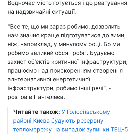
Водночас місто готується і до реагування
на надзвичайні ситуації.
"Все те, що ми зараз робимо, дозволить
нам значно краще підготуватися до зими,
ніж, наприклад, у минулому році. Бо ми
робимо великий обсяг робіт. Будуємо
захист об'єктів критичної інфраструктури,
працюємо над прискоренням створення
альтернативної енергетичної
інфраструктури, робимо інші речі", -
розповів Пантелеєв.
Читайте також:
У Голосіївському
районі Києва будують ️резервну
тепломережу на випадок зупинки ТЕЦ-5