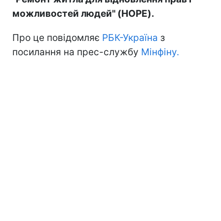
можливостей людей" (HOPE).
Про це повідомляє
РБК-Україна
з
посилання на прес-службу
Мінфіну.