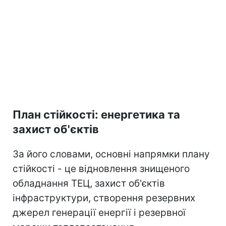
План стійкості: енергетика та
захист об'єктів
За його словами, основні напрямки плану
стійкості - це відновлення знищеного
обладнання ТЕЦ, захист об'єктів
інфраструктури, створення резервних
джерел генерації енергії і резервної