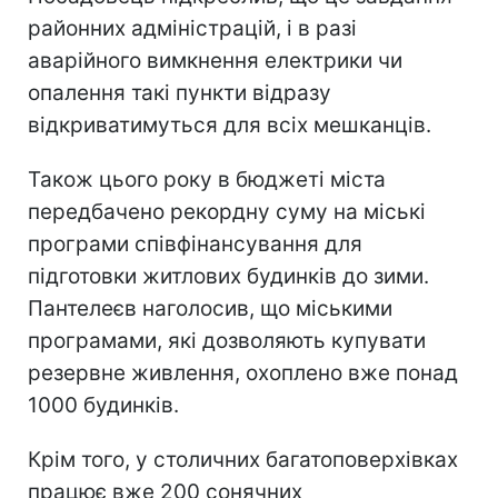
районних адміністрацій, і в разі
аварійного вимкнення електрики чи
опалення такі пункти відразу
відкриватимуться для всіх мешканців.
Також цього року в бюджеті міста
передбачено рекордну суму на міські
програми співфінансування для
підготовки житлових будинків до зими.
Пантелеєв наголосив, що міськими
програмами, які дозволяють купувати
резервне живлення, охоплено вже понад
1000 будинків.
Крім того, у столичних багатоповерхівках
працює вже 200 сонячних