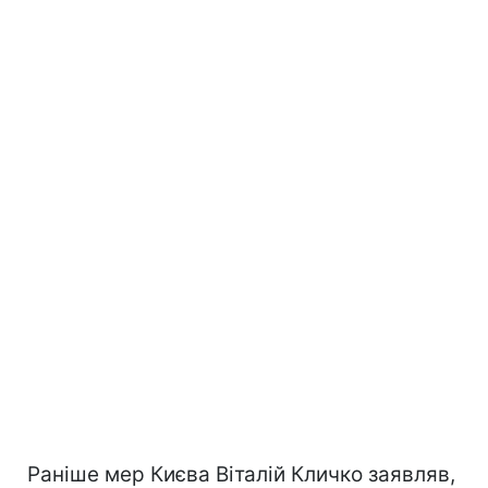
Раніше мер Києва Віталій Кличко заявляв,