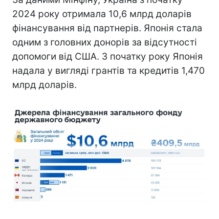
2024 року отримала 10,6 млрд доларів
фінансування від партнерів. Японія стала
одним з головних донорів за відсутності
допомоги від США. З початку року Японія
надала у вигляді грантів та кредитів 1,470
млрд доларів.