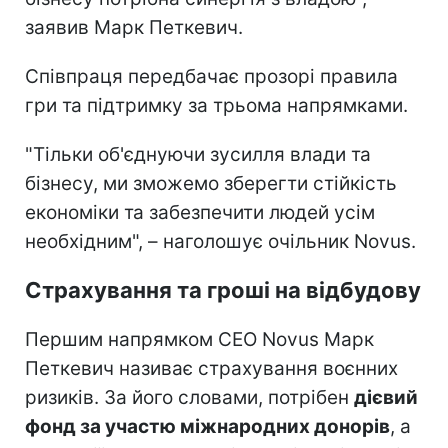
заявив Марк Петкевич.
Співпраця передбачає прозорі правила
гри та підтримку за трьома напрямками.
"Тільки об'єднуючи зусилля влади та
бізнесу, ми зможемо зберегти стійкість
економіки та забезпечити людей усім
необхідним", – наголошує очільник Novus.
Страхування та гроші на відбудову
Першим напрямком CEO Novus Марк
Петкевич називає страхування воєнних
ризиків. За його словами, потрібен
дієвий
фонд за участю міжнародних донорів
, а