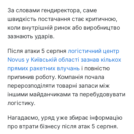
За словами гендиректора, саме
швидкість постачання стає критичною,
коли внутрішній ринок або виробництво
зазнають ударів.
Після атаки 5 серпня
логістичний центр
Novus у Київській області зазнав кількох
прямих ракетних влучань
і повністю
припинив роботу. Компанія почала
перерозподіляти товарні запаси між
іншими майданчиками та перебудовувати
логістику.
Нагадаємо, уряд уже збирає інформацію
про втрати бізнесу після атак 5 серпня.