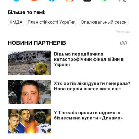
Більше по темі:
КМДА
План стійкості України
Опалювальный сезон