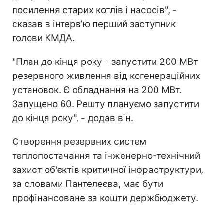
посилення старих котлів і насосів", -
сказав в інтерв’ю перший заступник
голови КМДА.
"План до кінця року - запустити 200 МВт
резервного живлення від когенераційних
установок. Є обладнання на 200 МВт.
Запущено 60. Решту плануємо запустити
до кінця року", - додав він.
Створення резервних систем
теплопостачання та інженерно-технічний
захист об'єктів критичної інфраструктури,
за словами Пантелеєва, має бути
профінансоване за кошти держбюджету.