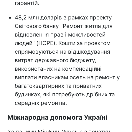
гарантій.
48,2 млн доларів в рамках проекту
Світового банку "Ремонт житла для
відновлення прав і можливостей
людей" (HOPE). Кошти за проектом
спрямовуються на відшкодування
витрат державного бюджету,
використаних на компенсаційні
виплати власникам осель на ремонт у
багатоквартирних та приватних
будинках, які потребують дрібних та
середніх ремонтів.
Міжнародна допомога Україні
За даними Мінфіну, Україна з початку