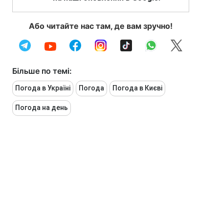
Або читайте нас там, де вам зручно!
Більше по темі:
Погода в Україні
Погода
Погода в Києві
Погода на день