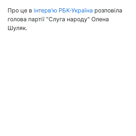
Про це в
інтерв'ю РБК-Україна
розповіла
голова партії "Слуга народу" Олена
Шуляк.