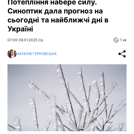
Потепління набере силу.
Синоптик дала прогноз на
сьогодні та найближчі дні в
Україні
07:00 08.01.2025 Ср
1 хв
НАТАЛІЯ ГУРКОВСЬКА