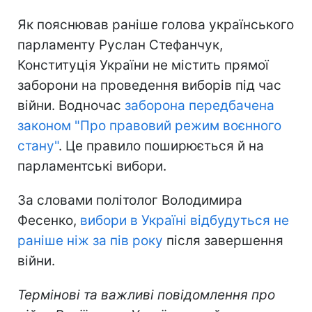
Як пояснював раніше голова українського
парламенту Руслан Стефанчук,
Конституція України не містить прямої
заборони на проведення виборів під час
війни. Водночас
заборона передбачена
законом "Про правовий режим воєнного
стану"
. Це правило поширюється й на
парламентські вибори.
За словами політолог Володимира
Фесенко,
вибори в Україні відбудуться не
раніше ніж за пів року
після завершення
війни.
Термінові та важливі повідомлення про