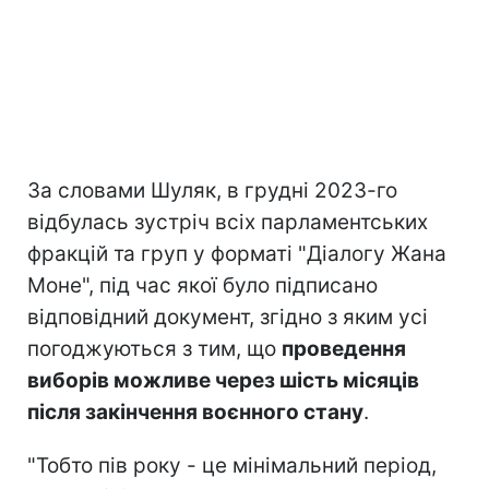
За словами Шуляк, в грудні 2023-го
відбулась зустріч всіх парламентських
фракцій та груп у форматі "Діалогу Жана
Моне", під час якої було підписано
відповідний документ, згідно з яким усі
погоджуються з тим, що
проведення
виборів можливе через шість місяців
після закінчення воєнного стану
.
"Тобто пів року - це мінімальний період,