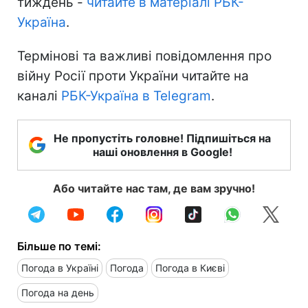
тиждень -
читайте в матеріалі РБК-
Україна
.
Термінові та важливі повідомлення про
війну Росії проти України читайте на
каналі
РБК-Україна в Telegram
.
Не пропустіть головне! Підпишіться на
наші оновлення в Google!
Або читайте нас там, де вам зручно!
Більше по темі:
Погода в Україні
Погода
Погода в Києві
Погода на день