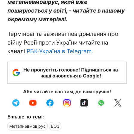
метапневмовірус, який вже
поширюється у світі, - читайте в нашому
окремому матеріалі.
Термінові та важливі повідомлення про
війну Росії проти України читайте на
каналі
РБК-Україна в Telegram
.
Не пропустіть головне! Підпишіться на
наші оновлення в Google!
Або читайте нас там, де вам зручно!
Більше по темі:
Метапневмовірус
ВОЗ