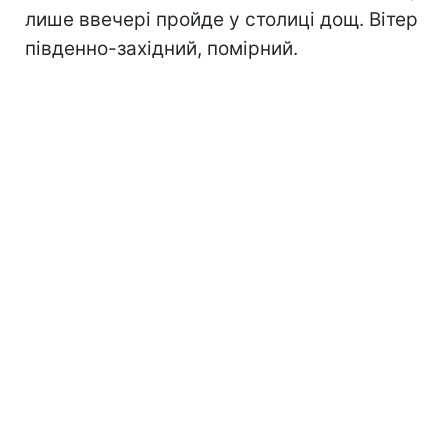
лише ввечері пройде у столиці дощ. Вітер
південно-західний, помірний.