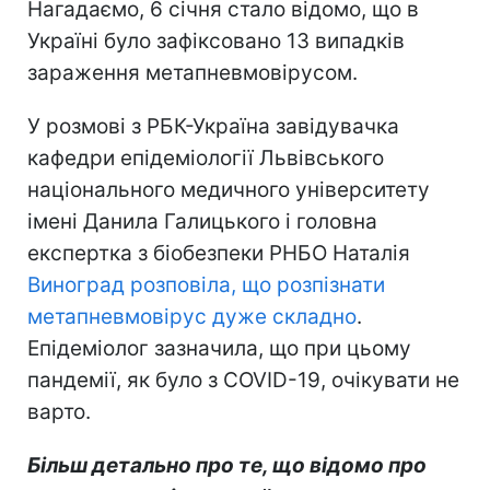
Нагадаємо, 6 січня стало відомо, що в
Україні було зафіксовано 13 випадків
зараження метапневмовірусом.
У розмові з РБК-Україна завідувачка
кафедри епідеміології Львівського
національного медичного університету
імені Данила Галицького і головна
експертка з біобезпеки РНБО Наталія
Виноград розповіла, що розпізнати
метапневмовірус дуже складно
.
Епідеміолог зазначила, що при цьому
пандемії, як було з COVID-19, очікувати не
варто.
Більш детально про те, що відомо про