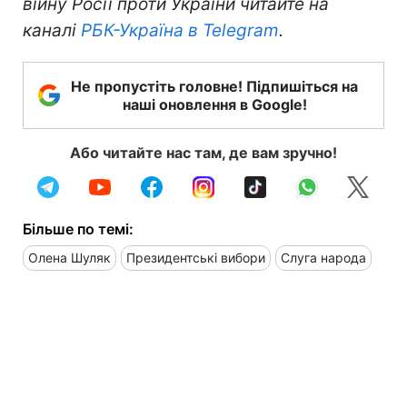
війну Росії проти України читайте на
каналі
РБК-Україна в Telegram
.
Не пропустіть головне! Підпишіться на
наші оновлення в Google!
Або читайте нас там, де вам зручно!
Більше по темі:
Олена Шуляк
Президентські вибори
Слуга народа