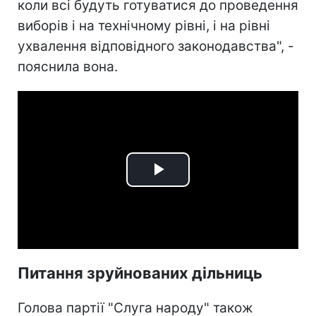
коли всі будуть готуватися до проведення
виборів і на технічному рівні, і на рівні
ухвалення відповідного законодавства", -
пояснила вона.
Play
Video
Питання зруйнованих дільниць
Голова партії "Слуга народу" також