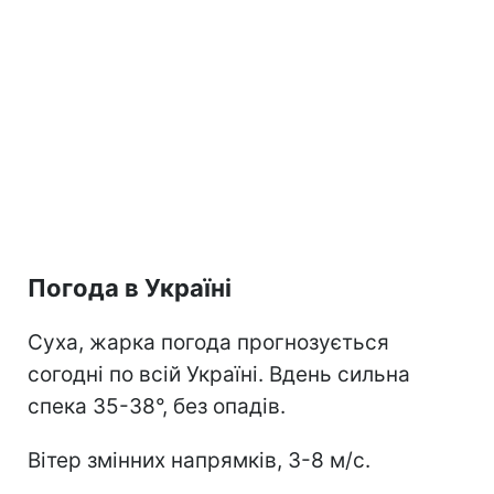
Погода в Україні
Суха, жарка погода прогнозується
согодні по всій Україні. Вдень сильна
спека 35-38°, без опадів.
Вітер змінних напрямків, 3-8 м/с.