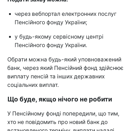
через вебпортал електронних послуг
Пенсійного фонду України;
у будь-якому сервісному центрі
Пенсійного фонду України.
Обрати можна будь-який уповноважений
банк, через який Пенсійний фонд здійснює
виплату пенсій та інших державних
соціальних виплат.
Що буде, якщо нічого не робити
У Пенсійному фонді попередили, що тим,
хто не повідомить про новий банк до
встановленого терміну, виплати надалі