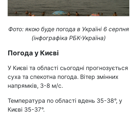
Фото: якою буде погода в Україні 6 серпня
(інфографіка РБК-Україна)
Погода у Києві
У Києві та області сьогодні прогнозується
суха та спекотна погода. Вітер змінних
напрямків, 3-8 м/с.
Температура по області вдень 35-38°, у
Києві 35-37°.