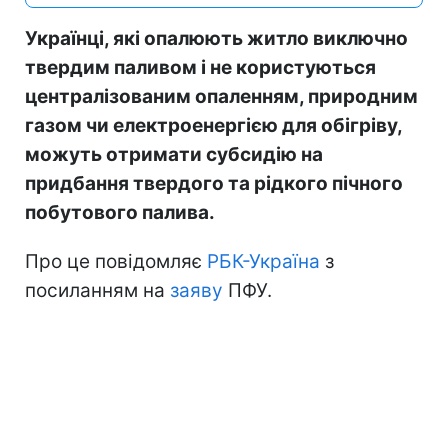
Українці, які опалюють житло виключно
твердим паливом і не користуються
централізованим опаленням, природним
газом чи електроенергією для обігріву,
можуть отримати субсидію на
придбання твердого та рідкого пічного
побутового палива.
Про це повідомляє
РБК-Україна
з
посиланням на
заяву
ПФУ.