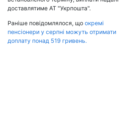
доставлятиме АТ "Укрпошта".
Раніше повідомлялося, що
окремі
пенсіонери у серпні можуть отримати
доплату понад 519 гривень.