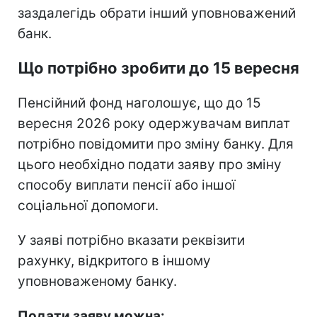
заздалегідь обрати інший уповноважений
банк.
Що потрібно зробити до 15 вересня
Пенсійний фонд наголошує, що до 15
вересня 2026 року одержувачам виплат
потрібно повідомити про зміну банку. Для
цього необхідно подати заяву про зміну
способу виплати пенсії або іншої
соціальної допомоги.
У заяві потрібно вказати реквізити
рахунку, відкритого в іншому
уповноваженому банку.
Подати заяву можна: