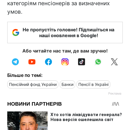
категоріям пенсіонерів за визначених
умов.
Не пропустіть головне! Підпишіться на
наші оновлення в Google!
Або читайте нас там, де вам зручно!
Більше по темі:
Пенсійний фонд України
Банки
Пенсії в Україні