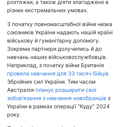
розтяжки, а також діяти злагоджено в
різних екстремальних умовах.
З початку повномасштабної війни низка
союзників України надають нашій країні
військову й гуманітарну допомогу.
Зокрема партнери долучились й до
навчань наших військовослужбовців.
Наприклад, з початку війни Британія
провела навчання для 33 тисяч бійців
Збройних сил України. Тим часом
Австралія
планує розширити свої
зобов'язання з навчання новобранців
з
України в рамках операції "Куду" 2024
року.