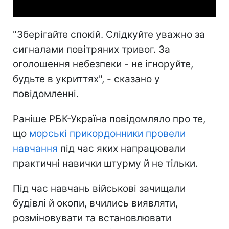
"Зберігайте спокій. Слідкуйте уважно за
сигналами повітряних тривог. За
оголошення небезпеки - не ігноруйте,
будьте в укриттях", - сказано у
повідомленні.
Раніше РБК-Україна повідомляло про те,
що
морські прикордонники провели
навчання
під час яких напрацювали
практичні навички штурму й не тільки.
Під час навчань військові зачищали
будівлі й окопи, вчились виявляти,
розміновувати та встановлювати