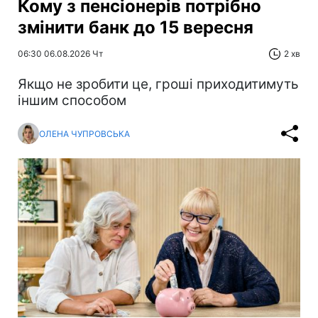
Кому з пенсіонерів потрібно
змінити банк до 15 вересня
06:30 06.08.2026 Чт
2 хв
Якщо не зробити це, гроші приходитимуть
іншим способом
ОЛЕНА ЧУПРОВСЬКА