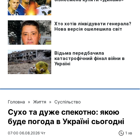
Головна
»
Життя
»
Суспільство
Сухо та дуже спекотно: якою
буде погода в Україні сьогодні
07:00 06.08.2026 Чт
1 хв