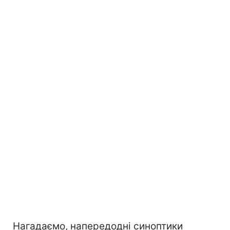
Нагадаємо, напередодні синоптики