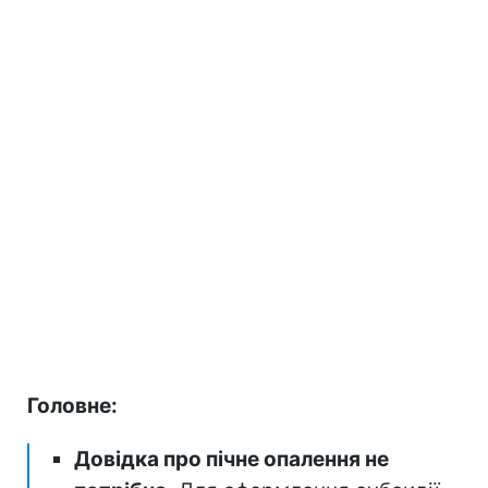
Головне:
Довідка про пічне опалення не