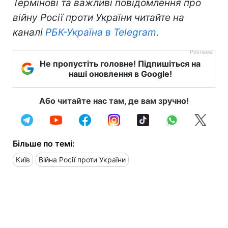
Термінові та важливі повідомлення про
війну Росії проти України читайте на
каналі
РБК-Україна в Telegram
.
Не пропустіть головне! Підпишіться на
наші оновлення в Google!
Або читайте нас там, де вам зручно!
Більше по темі:
Київ
Війна Росії проти України