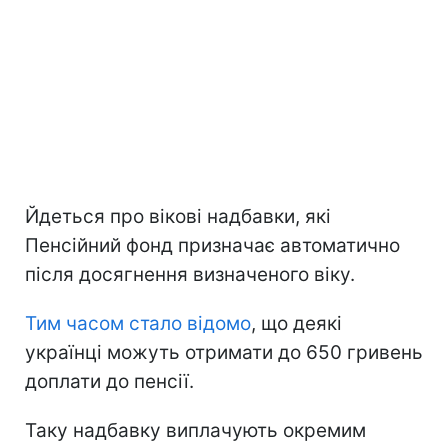
Йдеться про вікові надбавки, які
Пенсійний фонд призначає автоматично
після досягнення визначеного віку.
Тим часом стало відомо
, що деякі
українці можуть отримати до 650 гривень
доплати до пенсії.
Таку надбавку виплачують окремим