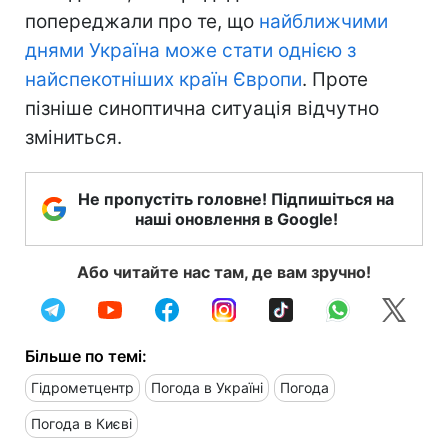
попереджали про те, що
найближчими
днями Україна може стати однією з
найспекотніших країн Європи
. Проте
пізніше синоптична ситуація відчутно
зміниться.
Не пропустіть головне! Підпишіться на
наші оновлення в Google!
Або читайте нас там, де вам зручно!
Більше по темі:
Гідрометцентр
Погода в Україні
Погода
Погода в Києві