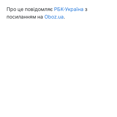
Про це повідомляє
РБК-Україна
з
посиланням на
Oboz.ua
.