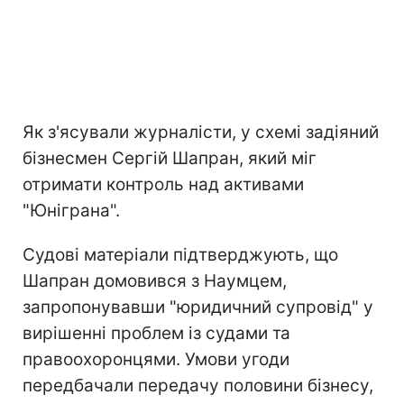
Як з'ясували журналісти, у схемі задіяний
бізнесмен Сергій Шапран, який міг
отримати контроль над активами
"Юніграна".
Судові матеріали підтверджують, що
Шапран домовився з Наумцем,
запропонувавши "юридичний супровід" у
вирішенні проблем із судами та
правоохоронцями. Умови угоди
передбачали передачу половини бізнесу,