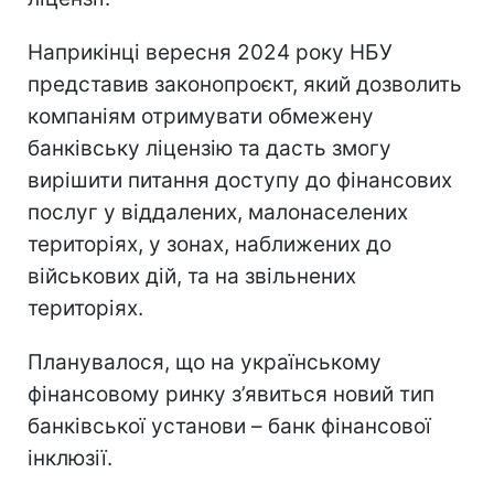
Наприкінці вересня 2024 року НБУ
представив законопроєкт, який дозволить
компаніям отримувати обмежену
банківську ліцензію та дасть змогу
вирішити питання доступу до фінансових
послуг у віддалених, малонаселених
територіях, у зонах, наближених до
військових дій, та на звільнених
територіях.
Планувалося, що на українському
фінансовому ринку з’явиться новий тип
банківської установи – банк фінансової
інклюзії.