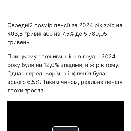
Середній розмір пенсії за 2024 рік зріс на
403,8 гривні або на 7,5% до 5 789,05
гривень.
При цьому споживчі ціни в грудні 2024
року були на 12,0% вищими, ніж рік тому.
Однак середньорічна інфляція була
всього 6,5%. Таким чином, реальна пенсія
трохи зросла.