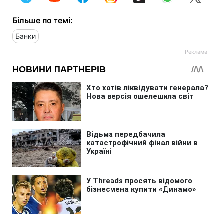
Більше по темі:
Банки