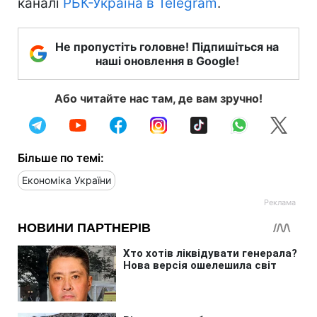
каналі
РБК-Україна в Telegram
.
Не пропустіть головне! Підпишіться на
наші оновлення в Google!
Або читайте нас там, де вам зручно!
Більше по темі:
Економіка України