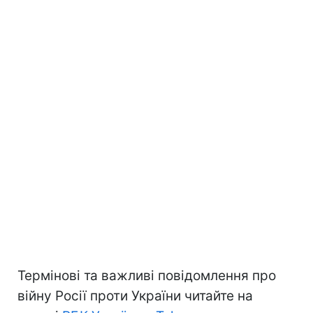
Термінові та важливі повідомлення про
війну Росії проти України читайте на