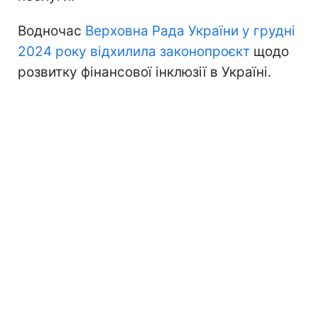
Водночас
Верховна Рада України у грудні
2024 року відхилила законопроєкт
щодо
розвитку фінансової інклюзії в Україні.