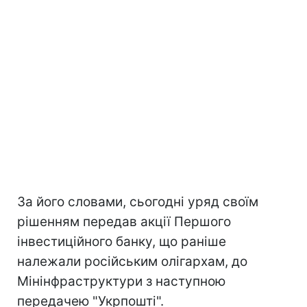
За його словами, сьогодні уряд своїм
рішенням передав акції Першого
інвестиційного банку, що раніше
належали російським олігархам, до
Мінінфраструктури з наступною
передачею "Укрпошті".