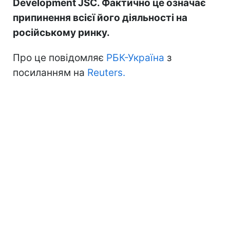
Development JSC. Фактично це означає
припинення всієї його діяльності на
російському ринку.
Про це повідомляє
РБК-Україна
з
посиланням на
Reuters.