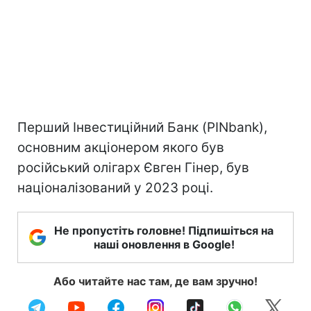
Перший Інвестиційний Банк (PINbank),
основним акціонером якого був
російський олігарх Євген Гінер, був
націоналізований у 2023 році.
Не пропустіть головне! Підпишіться на
наші оновлення в Google!
Або читайте нас там, де вам зручно!