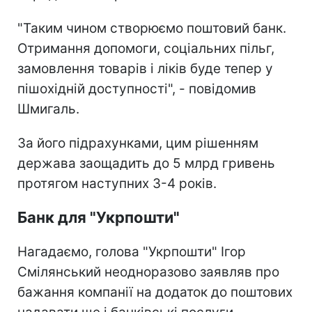
"Таким чином створюємо поштовий банк.
Отримання допомоги, соціальних пільг,
замовлення товарів і ліків буде тепер у
пішохідній доступності", - повідомив
Шмигаль.
За його підрахунками, цим рішенням
держава заощадить до 5 млрд гривень
протягом наступних 3-4 років.
Банк для "Укрпошти"
Нагадаємо, голова "Укрпошти" Ігор
Смілянський неодноразово заявляв про
бажання компанії на додаток до поштових