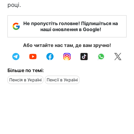
році.
Не пропустіть головне! Підпишіться на
наші оновлення в Google!
Або читайте нас там, де вам зручно!
Більше по темі:
Пенсія в Україні
Пенсії в Україні