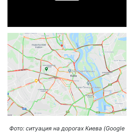
Play
Video
Фото: ситуация на дорогах Киева (Google