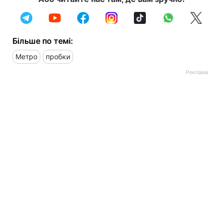
Більше по темі:
Метро
пробки