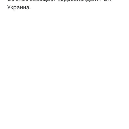
Украина.