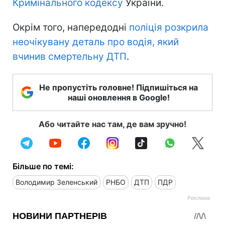
Кримінального кодексу
України.
Окрім того, напередодні
поліція розкрила
неочікувану деталь про водія, який
вчинив смертельну ДТП
.
Не пропустіть головне! Підпишіться на
наші оновлення в Google!
Або читайте нас там, де вам зручно!
Більше по темі:
Володимир Зеленський
РНБО
ДТП
ПДР