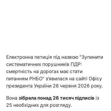
Електронна петиція під назвою "Зупинити
систематичних порушників ПДР:
смертність на дорогах має стати
питанням РНБО" з'явилася на сайті Офісу
президента України 26 червня 2026 року.
Вона
зібрала понад 26 тисяч підписів
із
25 необхідних для розгляду.