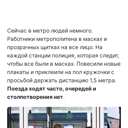
Сейчас в метро людей немного.
Работники метрополитена в масках и
прозрачных щитках на все лицо. На
каждой станции полиция, которая следит,
чтобы все были в масках. Повесили новые
плакаты и приклеили на пол кружочки с
просьбой держать дистанцию 1,5 метра.
Поезда ходят часто, очередей и
столпотворения нет
.