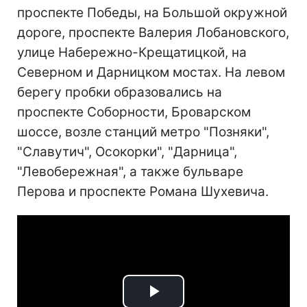
проспекте Победы, на Большой окружной
дороге, проспекте Валерия Лобановского,
улице Набережно-Крещатицкой, на
Северном и Дарницком мостах. На левом
берегу пробки образовались на
проспекте Соборности, Броварском
шоссе, возле станций метро "Позняки",
"Славутич", Осокорки", "Дарница",
"Левобережная", а также бульваре
Перова и проспекте Романа Шухевича.