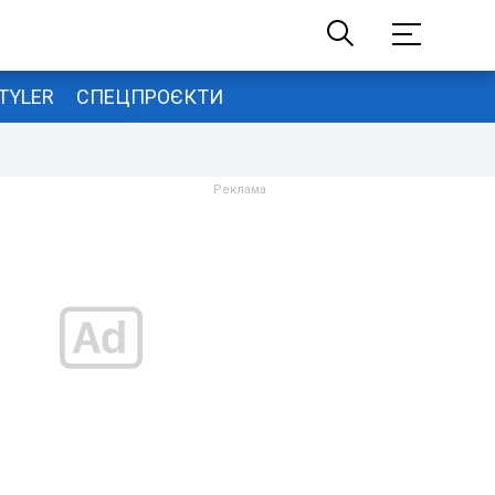
TYLER
СПЕЦПРОЄКТИ