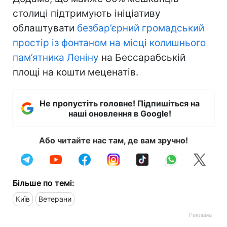
столиці підтримують ініціативу
облаштувати
безбар’єрний громадський
простір із фонтаном на місці колишнього
пам’ятника Леніну
на Бессарабській
площі на кошти меценатів.
Не пропустіть головне! Підпишіться на
наші оновлення в Google!
Або читайте нас там, де вам зручно!
Більше по темі:
Київ
Ветерани