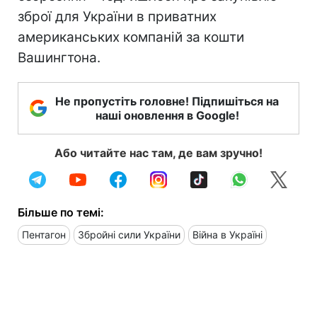
зброї для України в приватних
американських компаній за кошти
Вашингтона.
Не пропустіть головне! Підпишіться на
наші оновлення в Google!
Або читайте нас там, де вам зручно!
Більше по темі:
Пентагон
Збройні сили України
Війна в Україні