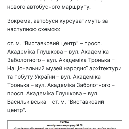
нового автобусного маршруту.
Зокрема, автобуси курсуватимуть за
наступною схемою:
ст. м. "Виставковий центр" – просп.
Академіка Глушкова – вул. Академіка
Заболотного – вул. Академіка Тронька –
Національний музей народної архітектури
та побуту України – вул. Академіка
Тронька – вул. Академіка Заболотного –
просп. Академіка Глушкова – вул.
Васильківська – ст. м. "Виставковий
центр".