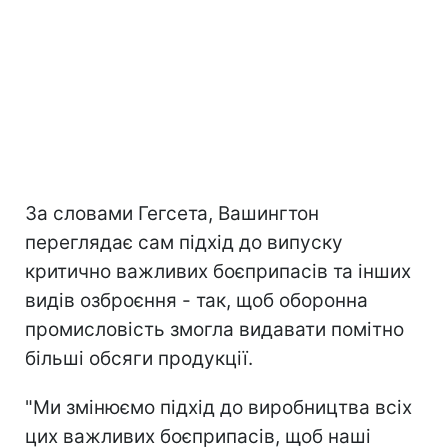
За словами Гегсета, Вашингтон
переглядає сам підхід до випуску
критично важливих боєприпасів та інших
видів озброєння - так, щоб оборонна
промисловість змогла видавати помітно
більші обсяги продукції.
"Ми змінюємо підхід до виробництва всіх
цих важливих боєприпасів, щоб наші