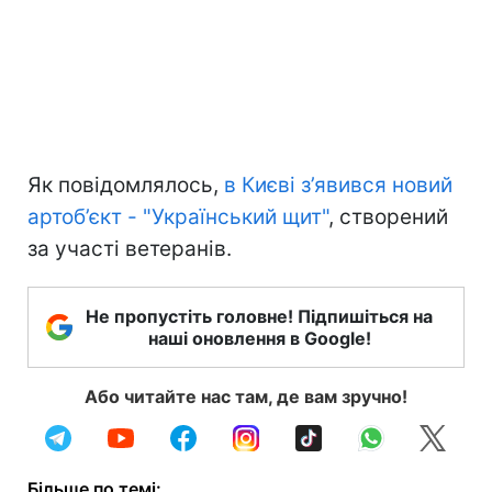
Як повідомлялось,
в Києві з’явився новий
артоб’єкт - "Український щит"
, створений
за участі ветеранів.
Не пропустіть головне! Підпишіться на
наші оновлення в Google!
Або читайте нас там, де вам зручно!
Більше по темі: