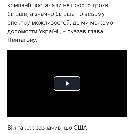
компанії постачали не просто трохи
більше, а значно більше по всьому
спектру можливостей, де ми можемо
допомогти Україні", - сказав глава
Пентагону.
Play
Video
Він також зазначив, що США