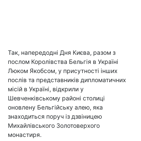
Так, напередодні Дня Києва, разом з
послом Королівства Бельгія в Україні
Люком Якобсом, у присутності інших
послів та представників дипломатичних
місій в Україні, відкрили у
Шевченківському районі столиці
оновлену Бельгійську алею, яка
знаходиться поруч із дзвіницею
Михайлівського Золотоверхого
монастиря.