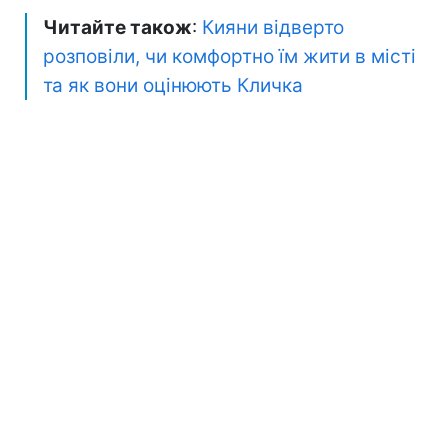
Читайте також
:
Кияни відверто
розповіли, чи комфортно їм жити в місті
та як вони оцінюють Кличка