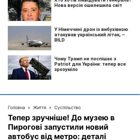
Головна
»
Життя
»
Суспільство
Тепер зручніше! До музею в
Пирогові запустили новий
автобус від метро: деталі