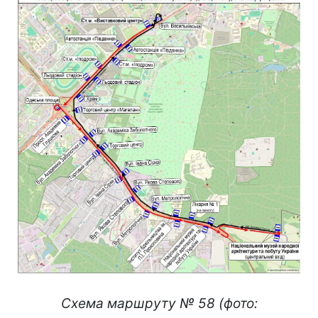
Схема маршруту № 58 (фото: