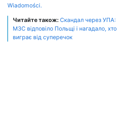
Wiadomości.
Читайте також:
Скандал через УПА:
МЗС відповіло Польщі і нагадало, хто
виграє від суперечок