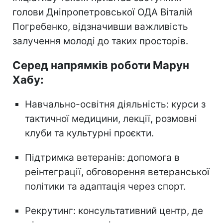
голови Дніпропетровської ОДА Віталій
Погребенко, відзначивши важливість
залучення молоді до таких просторів.
Серед напрямків роботи Марун
Хабу:
Навчально-освітня діяльність: курси з
тактичної медицини, лекції, розмовні
клуби та культурні проєкти.
Підтримка ветеранів: допомога в
реінтеграції, обговорення ветеранської
політики та адаптація через спорт.
Рекрутинг: консультативний центр, де