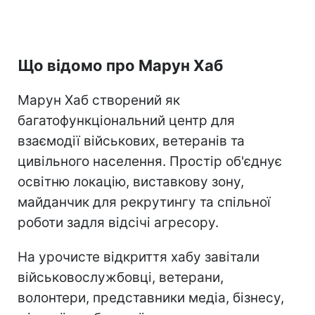
Що відомо про Марун Хаб
Марун Хаб створений як
багатофункціональний центр для
взаємодії військових, ветеранів та
цивільного населення. Простір об'єднує
освітню локацію, виставкову зону,
майданчик для рекрутингу та спільної
роботи задля відсічі агресору.
На урочисте відкриття хабу завітали
військовослужбовці, ветерани,
волонтери, представники медіа, бізнесу,