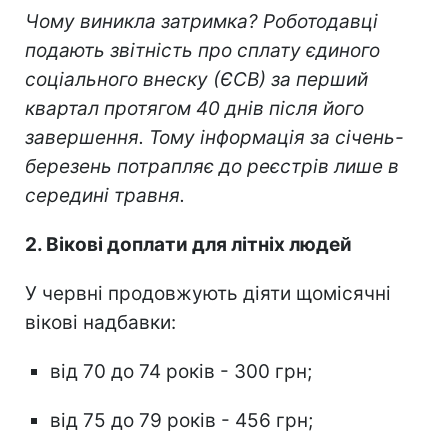
Чому виникла затримка? Роботодавці
подають звітність про сплату єдиного
соціального внеску (ЄСВ) за перший
квартал протягом 40 днів після його
завершення. Тому інформація за січень-
березень потрапляє до реєстрів лише в
середині травня.
2. Вікові доплати для літніх людей
У червні продовжують діяти щомісячні
вікові надбавки:
від 70 до 74 років - 300 грн;
від 75 до 79 років - 456 грн;