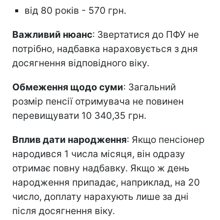
від 80 років - 570 грн.
Важливий нюанс
: Звертатися до ПФУ не
потрібно, надбавка нараховується з дня
досягнення відповідного віку.
Обмеження щодо суми
: Загальний
розмір пенсії отримувача не повинен
перевищувати 10 340,35 грн.
Вплив дати народження
: Якщо пенсіонер
народився 1 числа місяця, він одразу
отримає повну надбавку. Якщо ж день
народження припадає, наприклад, на 20
число, доплату нарахують лише за дні
після досягнення віку.