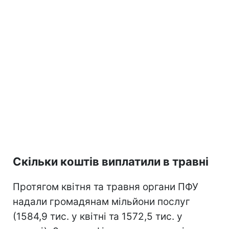
Скільки коштів виплатили в травні
Протягом квітня та травня органи ПФУ
надали громадянам мільйони послуг
(1584,9 тис. у квітні та 1572,5 тис. у