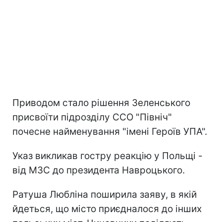
Приводом стало рішення Зеленського
присвоїти підрозділу ССО "Північ"
почесне найменування "імені Героїв УПА".
Указ викликав гостру реакцію у Польщі -
від МЗС до президента Навроцького.
Ратуша Любліна поширила заяву, в якій
йдеться, що місто приєдналося до інших