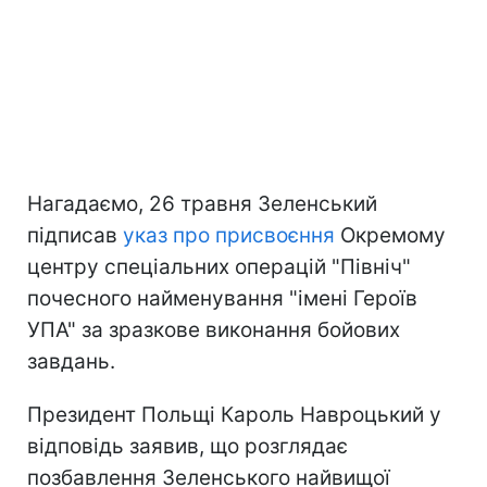
Нагадаємо, 26 травня Зеленський
підписав
указ про присвоєння
Окремому
центру спеціальних операцій "Північ"
почесного найменування "імені Героїв
УПА" за зразкове виконання бойових
завдань.
Президент Польщі Кароль Навроцький у
відповідь заявив, що розглядає
позбавлення Зеленського найвищої