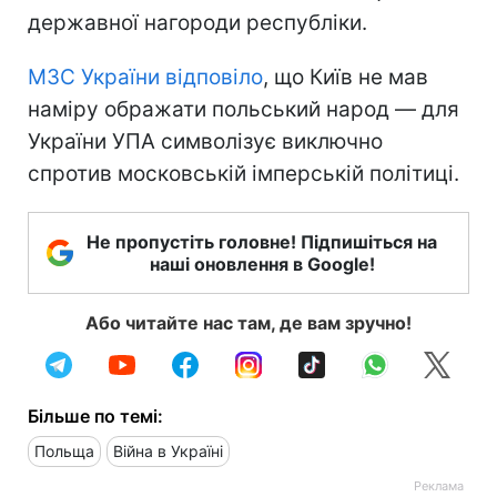
державної нагороди республіки.
МЗС України відповіло
, що Київ не мав
наміру ображати польський народ — для
України УПА символізує виключно
спротив московській імперській політиці.
Не пропустіть головне! Підпишіться на
наші оновлення в Google!
Або читайте нас там, де вам зручно!
Більше по темі:
Польща
Війна в Україні