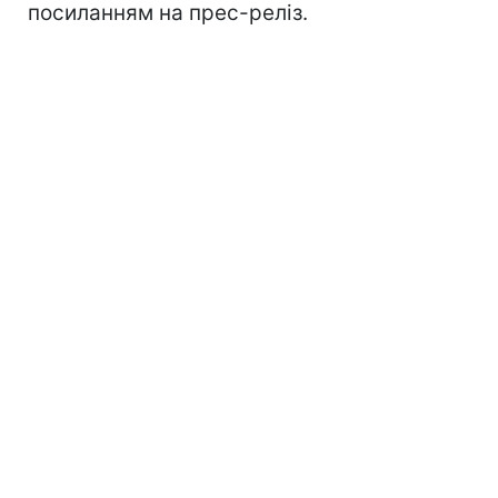
посиланням на прес-реліз.