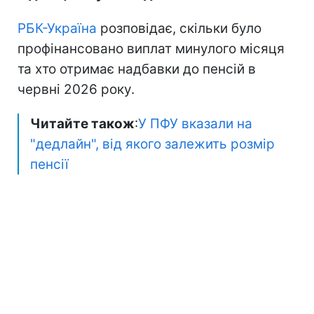
РБК-Україна
розповідає, скільки було
профінансовано виплат минулого місяця
та хто отримає надбавки до пенсій в
червні 2026 року.
Читайте також
:
У ПФУ вказали на
"дедлайн", від якого залежить розмір
пенсії