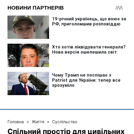
Головна
»
Життя
»
Суспільство
Спільний простір для цивільних