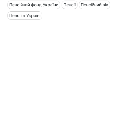
Пенсійний фонд України
Пенсії
Пенсійний вік
Пенсії в Україні