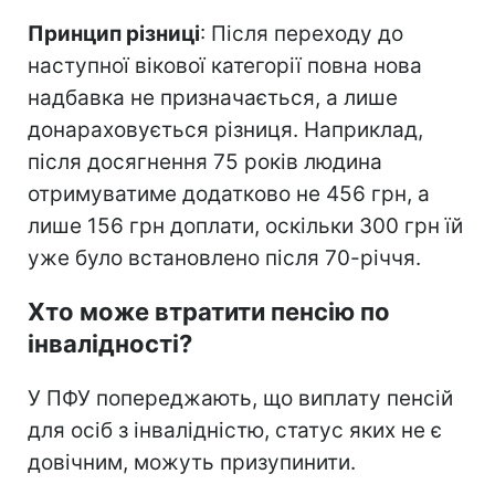
Принцип різниці
: Після переходу до
наступної вікової категорії повна нова
надбавка не призначається, а лише
донараховується різниця. Наприклад,
після досягнення 75 років людина
отримуватиме додатково не 456 грн, а
лише 156 грн доплати, оскільки 300 грн їй
уже було встановлено після 70-річчя.
Хто може втратити пенсію по
інвалідності?
У ПФУ попереджають, що виплату пенсій
для осіб з інвалідністю, статус яких не є
довічним, можуть призупинити.