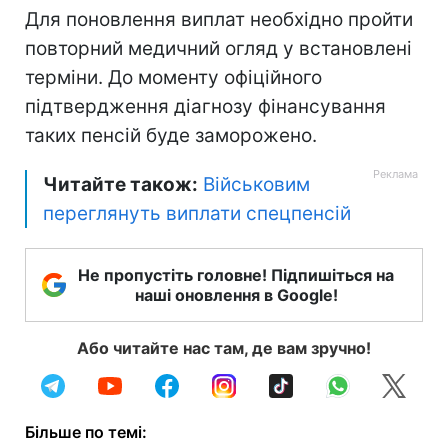
Для поновлення виплат необхідно пройти
повторний медичний огляд у встановлені
терміни. До моменту офіційного
підтвердження діагнозу фінансування
таких пенсій буде заморожено.
Читайте також:
Військовим
переглянуть виплати спецпенсій
Не пропустіть головне! Підпишіться на
наші оновлення в Google!
Або читайте нас там, де вам зручно!
Більше по темі: