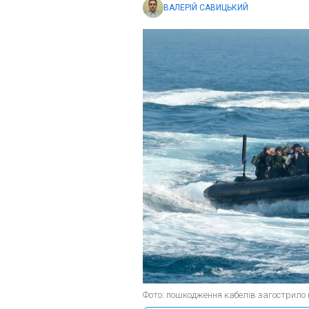
ВАЛЕРІЙ САВИЦЬКИЙ
Фото: пошкодження кабелів загострило 