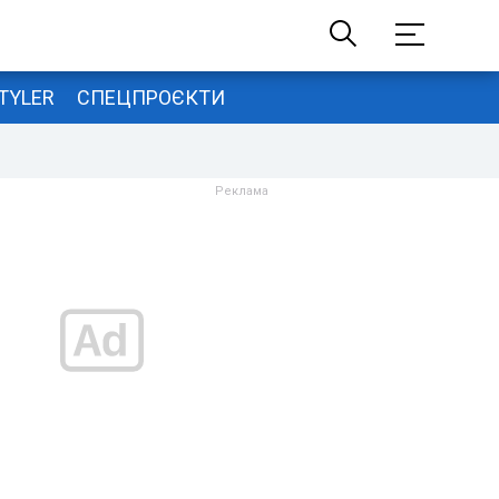
TYLER
СПЕЦПРОЄКТИ