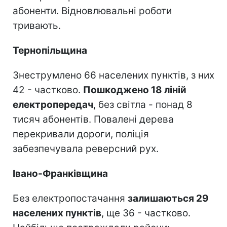
абоненти. Відновлювальні роботи
тривають.
Тернопільщина
Знеструмлено 66 населених пунктів, з них
42 - частково.
Пошкоджено 18 ліній
електропередач
, без світла - понад 8
тисяч абонентів. Повалені дерева
перекривали дороги, поліція
забезпечувала реверсний рух.
Івано-Франківщина
Без електропостачання
залишаються 29
населених пунктів
, ще 36 - частково.