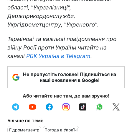
області, "Укрзалізниці",
Держприкордонслужби,
Укргідрометцентру, "Укренерго".
Термінові та важливі повідомлення про
війну Росії проти України читайте на
каналі
РБК-Україна в Telegram
.
Не пропустіть головне! Підпишіться на
наші оновлення в Google!
Або читайте нас там, де вам зручно!
Більше по темі:
Гідрометцентр
Погода в Україні