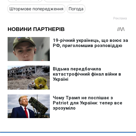
Штормове попередження
Погода