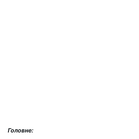
Головне: