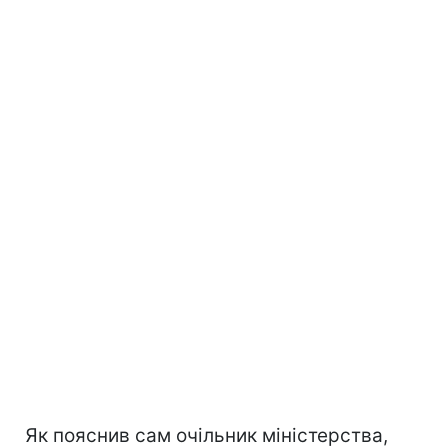
Як пояснив сам очільник міністерства,