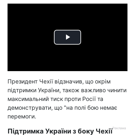
Play
Video
Президент Чехії відзначив, що окрім
підтримки України, також важливо чинити
максимальний тиск проти Росії та
демонструвати, що "на полі бою немає
перемоги.
Підтримка України з боку Чехії