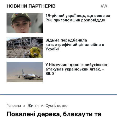
Головна
»
Життя
»
Суспільство
Повалені дерева, блекаути та