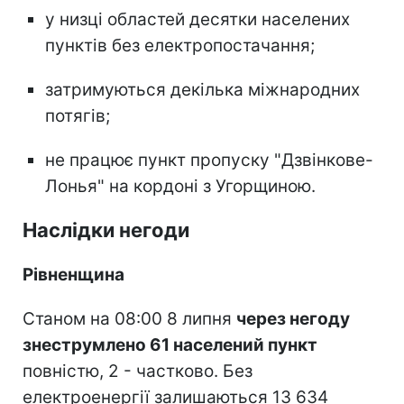
у низці областей десятки населених
пунктів без електропостачання;
затримуються декілька міжнародних
потягів;
не працює пункт пропуску "Дзвінкове-
Лонья" на кордоні з Угорщиною.
Наслідки негоди
Рівненщина
Станом на 08:00 8 липня
через негоду
знеструмлено 61 населений пункт
повністю, 2 - частково. Без
електроенергії залишаються 13 634