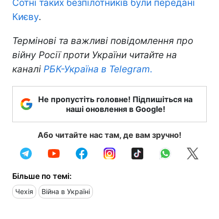
Сотні таких безпілотників були передані
Києву
.
Термінові та важливі повідомлення про
війну Росії проти України читайте на
каналі
РБК-Україна в Telegram.
Не пропустіть головне! Підпишіться на
наші оновлення в Google!
Або читайте нас там, де вам зручно!
Більше по темі:
Чехія
Війна в Україні