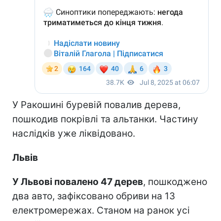
У Ракошині буревій повалив дерева,
пошкодив покрівлі та альтанки. Частину
наслідків уже ліквідовано.
Львів
У Львові повалено 47 дерев
, пошкоджено
два авто, зафіксовано обриви на 13
електромережах. Станом на ранок усі