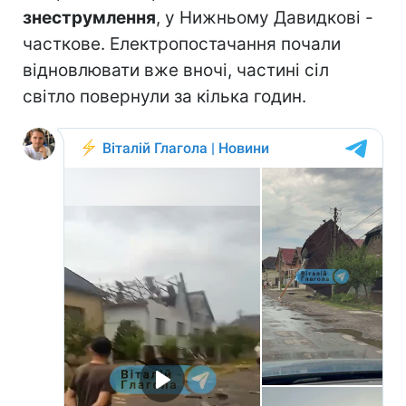
знеструмлення
, у Нижньому Давидкові -
часткове. Електропостачання почали
відновлювати вже вночі, частині сіл
світло повернули за кілька годин.