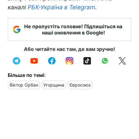
каналі
РБК-Україна в Telegram
.
Не пропустіть головне! Підпишіться на
наші оновлення в Google!
Або читайте нас там, де вам зручно!
Більше по темі:
Віктор Орбан
Угорщина
Євросоюз