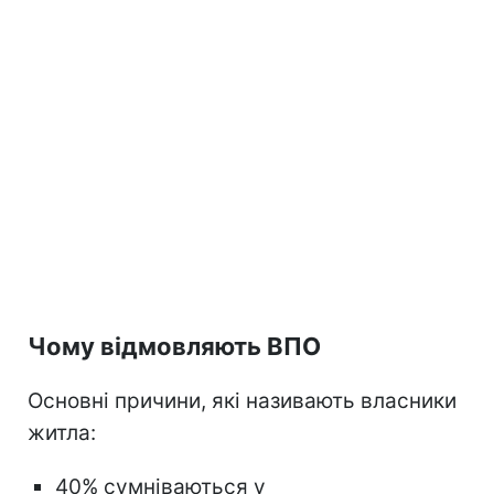
Чому відмовляють ВПО
Основні причини, які називають власники
житла:
40% сумніваються у