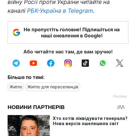
війну Росії проти України читайте на
каналі
РБК-Україна в Telegram
.
Не пропустіть головне! Підпишіться на
наші оновлення в Google!
Або читайте нас там, де вам зручно!
Більше по темі:
Житло
Житло для переселенців