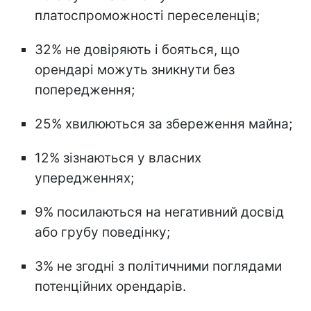
платоспроможності переселенців;
32% не довіряють і бояться, що
орендарі можуть зникнути без
попередження;
25% хвилюються за збереження майна;
12% зізнаються у власних
упередженнях;
9% посилаються на негативний досвід
або грубу поведінку;
3% не згодні з політичними поглядами
потенційних орендарів.