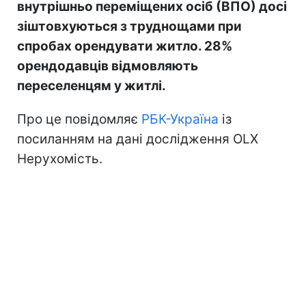
внутрішньо переміщених осіб (ВПО) досі
зіштовхуються з труднощами при
спробах орендувати житло. 28%
орендодавців відмовляють
переселенцям у житлі.
Про це повідомляє
РБК-Україна
із
посиланням на дані дослідження OLX
Нерухомість.