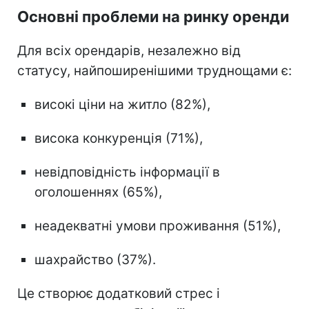
Основні проблеми на ринку оренди
Для всіх орендарів, незалежно від
статусу, найпоширенішими труднощами є:
високі ціни на житло (82%),
висока конкуренція (71%),
невідповідність інформації в
оголошеннях (65%),
неадекватні умови проживання (51%),
шахрайство (37%).
Це створює додатковий стрес і