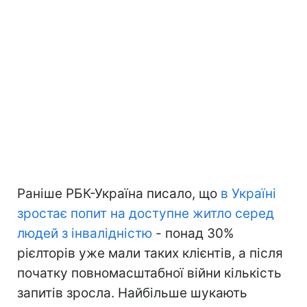
Раніше РБК-Україна писало, що
в Україні
зростає попит на доступне житло серед
людей з інвалідністю
- понад 30%
рієлторів уже мали таких клієнтів, а після
початку повномасштабної війни кількість
запитів зросла. Найбільше шукають