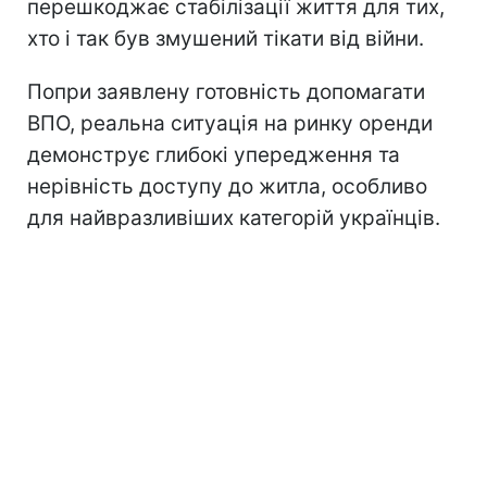
перешкоджає стабілізації життя для тих,
хто і так був змушений тікати від війни.
Попри заявлену готовність допомагати
ВПО, реальна ситуація на ринку оренди
демонструє глибокі упередження та
нерівність доступу до житла, особливо
для найвразливіших категорій українців.