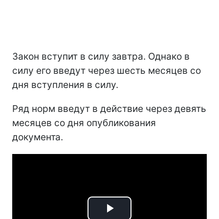
Закон вступит в силу завтра. Однако в
силу его введут через шесть месяцев со
дня вступления в силу.
Ряд норм введут в действие через девять
месяцев со дня опубликования
документа.