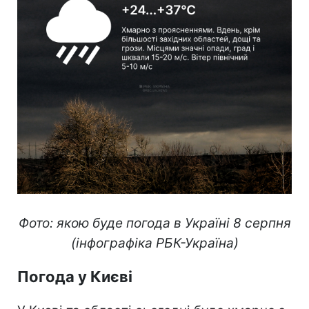
Фото: якою буде погода в Україні 8 серпня
(інфографіка РБК-Україна)
Погода у Києві