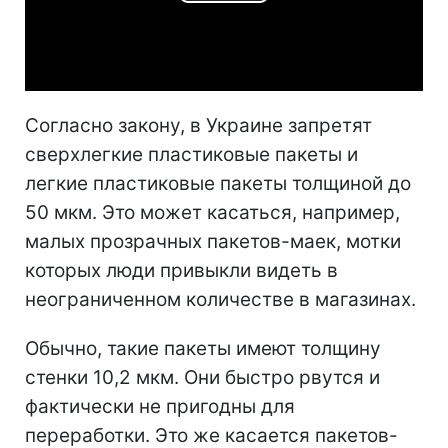
Play
Video
Согласно закону, в Украине запретят
сверхлегкие пластиковые пакеты и
легкие пластиковые пакеты толщиной до
50 мкм. Это может касаться, например,
малых прозрачных пакетов-маек, мотки
которых люди привыкли видеть в
неограниченном количестве в магазинах.
Обычно, такие пакеты имеют толщину
стенки 10,2 мкм. Они быстро рвутся и
фактически не пригодны для
переработки. Это же касается пакетов-