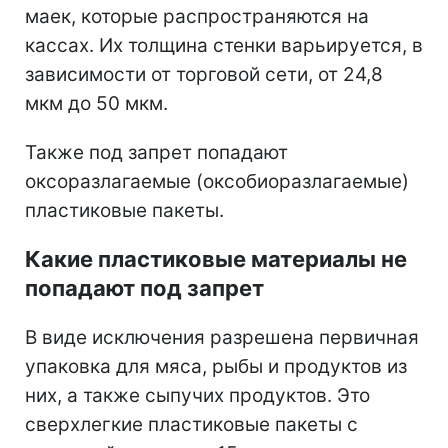
маек, которые распространяются на
кассах. Их толщина стенки варьируется, в
зависимости от торговой сети, от 24,8
мкм до 50 мкм.
Также под запрет попадают
оксоразлагаемые (оксобиоразлагаемые)
пластиковые пакеты.
Какие пластиковые материалы не
попадают под запрет
В виде исключения разрешена первичная
упаковка для мяса, рыбы и продуктов из
них, а также сыпучих продуктов. Это
сверхлегкие пластиковые пакеты с