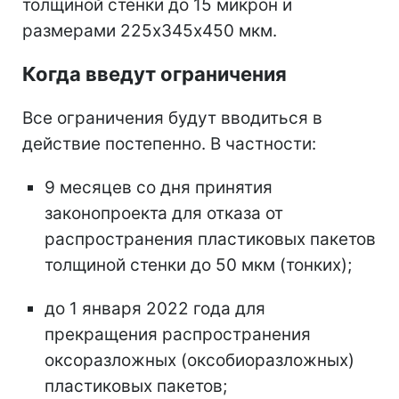
толщиной стенки до 15 микрон и
размерами 225х345х450 мкм.
Когда введут ограничения
Все ограничения будут вводиться в
действие постепенно. В частности:
9 месяцев со дня принятия
законопроекта для отказа от
распространения пластиковых пакетов
толщиной стенки до 50 мкм (тонких);
до 1 января 2022 года для
прекращения распространения
оксоразложных (оксобиоразложных)
пластиковых пакетов;