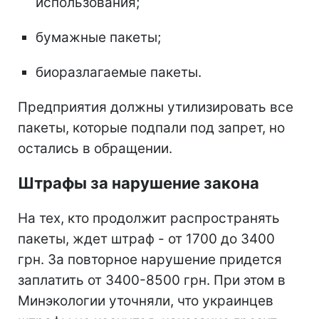
использования;
бумажные пакеты;
биоразлагаемые пакеты.
Предприятия должны утилизировать все
пакеты, которые подпали под запрет, но
остались в обращении.
Штрафы за нарушение закона
На тех, кто продолжит распространять
пакеты, ждет штраф - от 1700 до 3400
грн. За повторное нарушение придется
заплатить от 3400-8500 грн. При этом в
Минэкологии уточняли, что украинцев