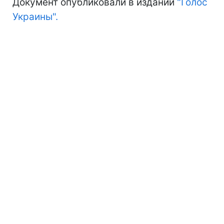
Документ опубликовали в издании
"Голос
Украины".