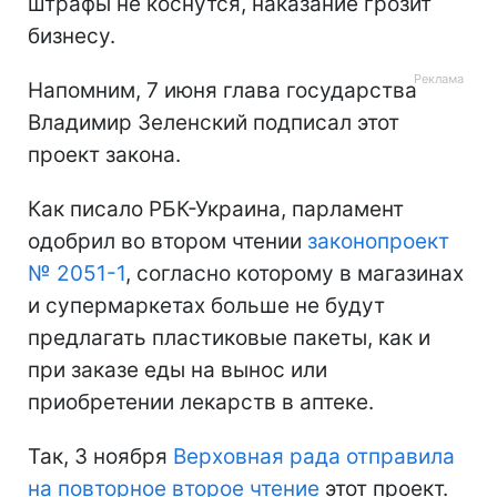
штрафы не коснутся, наказание грозит
бизнесу.
Напомним, 7 июня глава государства
Владимир Зеленский подписал этот
проект закона.
Как писало РБК-Украина, парламент
одобрил во втором чтении
законопроект
№ 2051-1
, согласно которому в магазинах
и супермаркетах больше не будут
предлагать пластиковые пакеты, как и
при заказе еды на вынос или
приобретении лекарств в аптеке.
Так, 3 ноября
Верховная рада отправила
на повторное второе чтение
этот проект.