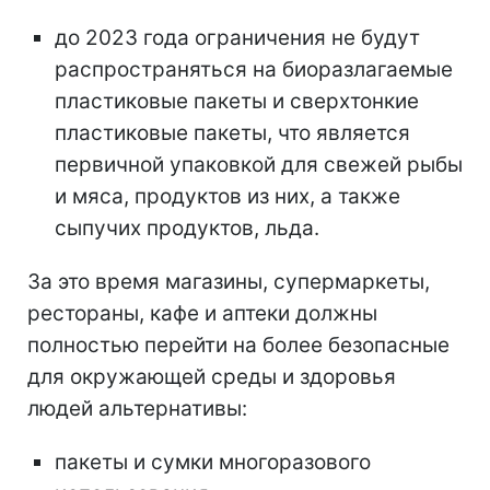
до 2023 года ограничения не будут
распространяться на биоразлагаемые
пластиковые пакеты и сверхтонкие
пластиковые пакеты, что является
первичной упаковкой для свежей рыбы
и мяса, продуктов из них, а также
сыпучих продуктов, льда.
За это время магазины, супермаркеты,
рестораны, кафе и аптеки должны
полностью перейти на более безопасные
для окружающей среды и здоровья
людей альтернативы:
пакеты и сумки многоразового