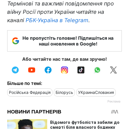
Термінові та важливі повідомлення про
війну Росії проти України читайте на
каналі
РБК-Україна в Telegram
.
Не пропустіть головне! Підпишіться на
наші оновлення в Google!
Або читайте нас там, де вам зручно!
Більше по темі:
Російська Федерація
Білорусь
УКраинаСловакия