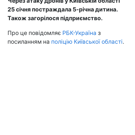
Через атаку дронів у Київській області
25 січня постраждала 5-річна дитина.
Також загорілося підприємство.
Про це повідомляє
РБК-Україна
з
посиланням на
поліцію Київської області
.