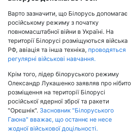
Варто зазначити, що Білорусь допомагає
російському режиму з початку
повномасштабної війни в Україні. На
території Білорусі розміщуються війська
РФ, авіація та інша техніка,
проводяться
регулярні військові навчання.
Крім того, лідер білоруського режиму
Олександр Лукашенко заявляв про нібито
розміщення на території Білорусі
російської ядерної зброї та ракети
"Орєшнік".
Засновник "Білоруського
Гаюна" вважає, що останнє не несе
жодної військової доцільності.