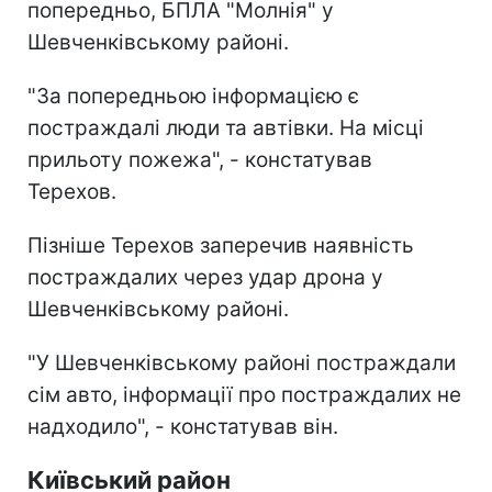
попередньо, БПЛА "Молнія" у
Шевченківському районі.
"За попередньою інформацією є
постраждалі люди та автівки. На місці
прильоту пожежа", - констатував
Терехов.
Пізніше Терехов заперечив наявність
постраждалих через удар дрона у
Шевченківському районі.
"У Шевченківському районі постраждали
сім авто, інформації про постраждалих не
надходило", - констатував він.
Київський район