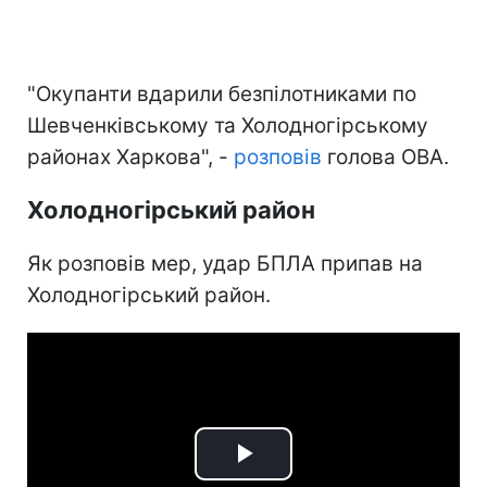
"Окупанти вдарили безпілотниками по
Шевченківському та Холодногірському
районах Харкова", -
розповів
голова ОВА.
Холодногірський район
Як розповів мер, удар БПЛА припав на
Холодногірський район.
Play