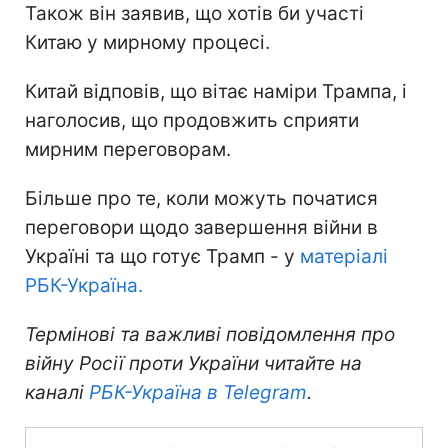
Також він заявив, що хотів би участі
Китаю у мирному процесі.
Китай відповів, що вітає наміри Трампа, і
наголосив, що продовжить сприяти
мирним переговорам.
Більше про те, коли можуть початися
переговори щодо завершення війни в
Україні та що готує Трамп - у
матеріалі
РБК-Україна.
Термінові та важливі повідомлення про
війну Росії проти України читайте на
каналі
РБК-Україна в Telegram
.