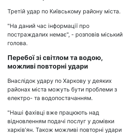
Третій удар по Київському району міста.
"На даний час інформації про
постраждалих немає", - розповів міський
голова.
Перебої зі світлом та водою,
можливі повторні удари
Внаслідок удару по Харкову у деяких
районах міста можуть бути проблеми з
електро- та водопостачанням.
"Наші фахівці вже працюють над
відновленням подачі послуг у домівки
харківʼян. Також можливі повторні удари