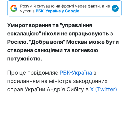
Розумій ситуацію на фронті через факти, а не
чутки з
РБК-Україна у Google
Умиротворення та "управління
ескалацією" ніколи не спрацьовують з
Росією. "Добра воля" Москви може бути
створена санкціями та вогневою
потужністю.
Про це повідомляє
РБК-Україна
з
посиланням на міністра закордонних
справ України Андрія Сибігу в
X (Twitter).