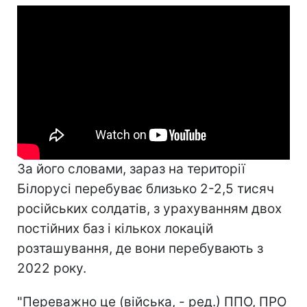
За його словами, зараз на території
Білорусі перебуває близько 2-2,5 тисяч
російських солдатів, з урахуванням двох
постійних баз і кількох локацій
розташування, де вони перебувають з
2022 року.
"Переважно це (війська, - ред.) ППО, ПРО