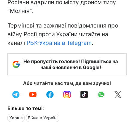
Росіяни вдарили по місту дроном типу
"Молнія".
Термінові та важливі повідомлення про
війну Росії проти України читайте на
каналі
РБК-Україна в Telegram
.
Не пропустіть головне! Підпишіться на
наші оновлення в Google!
Або читайте нас там, де вам зручно!
Більше по темі:
Харків
Війна в Україні