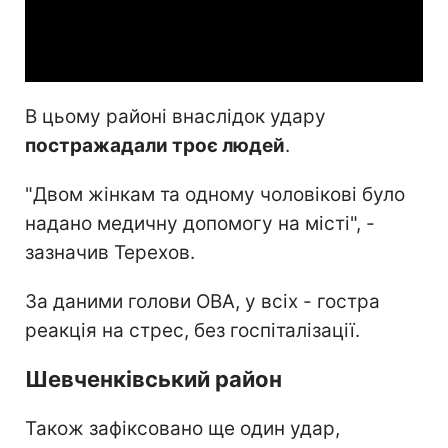
Video
В цьому районі внаслідок удару
постражадали троє людей
.
"Двом жінкам та одному чоловікові було
надано медичну допомогу на місті", -
зазначив Терехов.
За даними голови ОВА, у всіх - гостра
реакція на стрес, без госпіталізації.
Шевченківський район
Також зафіксовано ще один удар,