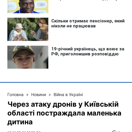
Головна
»
Новини
»
Війна в Україні
Через атаку дронів у Київській
області постраждала маленька
дитина