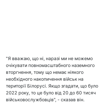
"Я вважаю, що ні, наразі ми не можемо
очікувати повномасштабного наземного
вторгнення, тому що немає ніякого
необхідного накопичення військ на
території Білорусі. Якщо згадати, що було
2022 року, то це було від 20 до 60 тисяч
військовослужбовців", - сказав він.