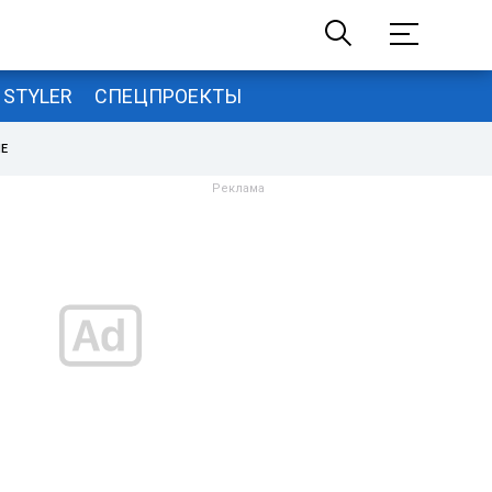
STYLER
СПЕЦПРОЕКТЫ
НЕ