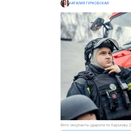
НАТАЛИЯ ГУРКОВСКАЯ
Фото: оккупанты ударили по Харькову 2