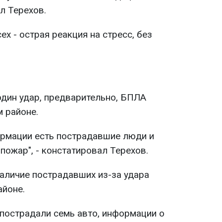
ил Терехов.
ех - острая реакция на стресс, без
дин удар, предварительно, БПЛА
 районе.
рмации есть пострадавшие люди и
пожар", - констатировал Терехов.
аличие пострадавших из-за удара
йоне.
пострадали семь авто, информации о