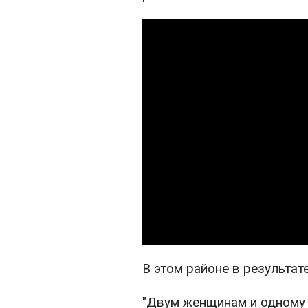
В этом районе в результат
"Двум женщинам и одному