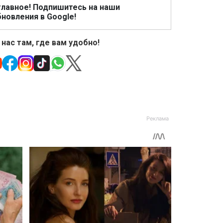
главное! Подпишитесь на наши
новления в Google!
 нас там, где вам удобно!