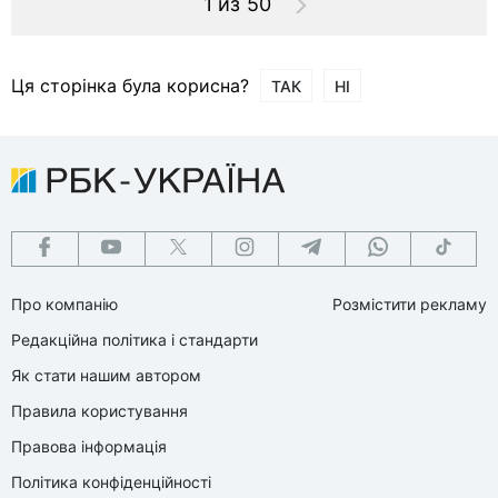
1 из 50
Ця сторінка була корисна?
ТАК
НІ
Про компанію
Розмістити рекламу
Редакційна політика і стандарти
Як стати нашим автором
Правила користування
Правова інформація
Політика конфіденційності