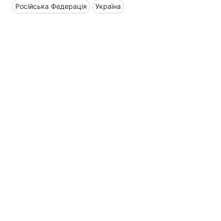
Російська Федерація
Україна