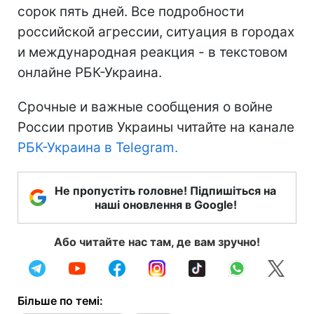
сорок пять дней. Все подробности
российской агрессии, ситуация в городах
и международная реакция - в текстовом
онлайне РБК-Украина.
Срочные и важные сообщения о войне
России против Украины читайте на канале
РБК-Украина в Telegram.
Не пропустіть головне! Підпишіться на
наші оновлення в Google!
Або читайте нас там, де вам зручно!
Більше по темі: