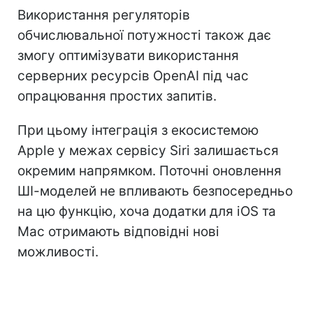
Використання регуляторів
обчислювальної потужності також дає
змогу оптимізувати використання
серверних ресурсів OpenAI під час
опрацювання простих запитів.
При цьому інтеграція з екосистемою
Apple у межах сервісу Siri залишається
окремим напрямком. Поточні оновлення
ШІ-моделей не впливають безпосередньо
на цю функцію, хоча додатки для iOS та
Mac отримають відповідні нові
можливості.