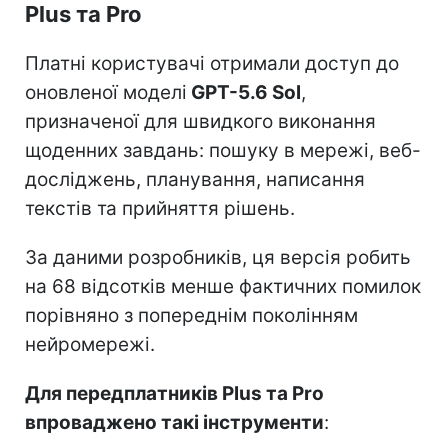
Plus та Pro
Платні користувачі отримали доступ до
оновленої моделі
GPT-5.6 Sol
,
призначеної для швидкого виконання
щоденних завдань: пошуку в мережі, веб-
досліджень, планування, написання
текстів та прийняття рішень.
За даними розробників, ця версія робить
на 68 відсотків менше фактичних помилок
порівняно з попереднім поколінням
нейромережі.
Для передплатників Plus та Pro
впроваджено такі інструменти
: