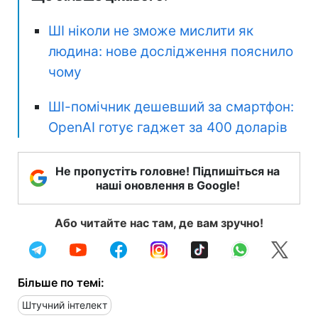
ШІ ніколи не зможе мислити як
людина: нове дослідження пояснило
чому
ШІ-помічник дешевший за смартфон:
OpenAI готує гаджет за 400 доларів
Не пропустіть головне! Підпишіться на
наші оновлення в Google!
Або читайте нас там, де вам зручно!
Більше по темі:
Штучний інтелект