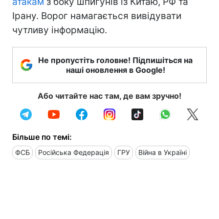
атакам
з боку шпигунів із Китаю, РФ та
Ірану. Ворог намагається вивідувати
чутливу інформацію.
Не пропустіть головне! Підпишіться на
наші оновлення в Google!
Або читайте нас там, де вам зручно!
Більше по темі:
ФСБ
Російська Федерація
ГРУ
Війна в Україні