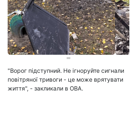
"Ворог підступний. Не ігноруйте сигнали
повітряної тривоги - це може врятувати
життя", - закликали в ОВА.