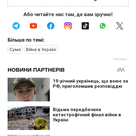
Або читайте нас там, де вам зручно!
Більше по темі:
Суми
Війна в Україні