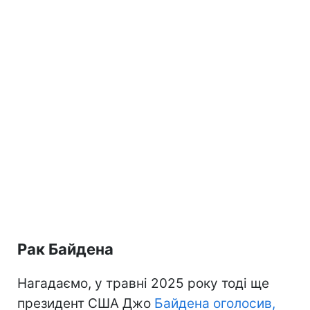
Рак Байдена
Нагадаємо, у травні 2025 року тоді ще
президент США Джо
Байдена оголосив,