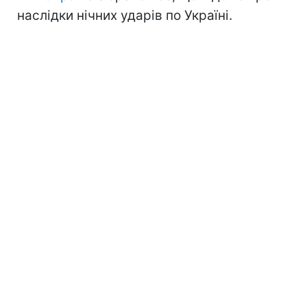
наслідки нічних ударів по Україні.