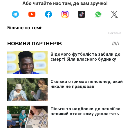
Або читайте нас там, де вам зручно!
Більше по темі: