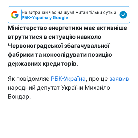
Не витрачай час на шум! Читай тільки суть з
РБК-Україна у Google
Міністерство енергетики має активніше
втрутитися в ситуацію навколо
Червоноградської збагачувальної
фабрики та консолідувати позицію
державних кредиторів.
Як повідомляє
РБК-Україна
, про це
заявив
народний депутат України Михайло
Бондар.