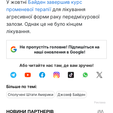
У жовтні
Байден завершив курс
променевої терапії
для лікування
агресивної форми раку передміхурової
залози. Однак це не було кінцем
лікування.
Не пропустіть головне! Підпишіться на
наші оновлення в Google!
Або читайте нас там, де вам зручно!
Більше по темі:
Сполучені Штати Америки
Джозеф Байден