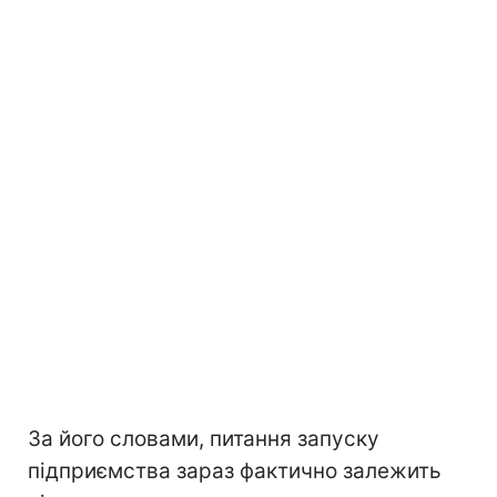
За його словами, питання запуску
підприємства зараз фактично залежить