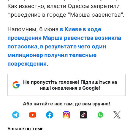
Как известно, власти Одессы запретили
проведение в городе "Марша равенства".
Напомним, 6 июня
в Киеве в ходе
проведения Марша равенства возникла
потасовка, в результате чего один
милиционер получил телесные
повреждения
.
Не пропустіть головне! Підпишіться на
наші оновлення в Google!
Або читайте нас там, де вам зручно!
Більше по темі: