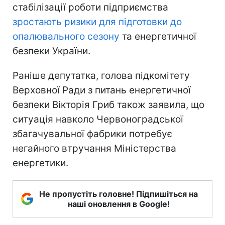
стабілізації роботи підприємства
зростають ризики для підготовки до
опалювального сезону
та енергетичної
безпеки України.
Раніше депутатка, голова підкомітету
Верховної Ради з питань енергетичної
безпеки Вікторія Гриб також заявила, що
ситуація навколо Червоноградської
збагачувальної фабрики потребує
негайного втручання Міністерства
енергетики.
Не пропустіть головне! Підпишіться на
наші оновлення в Google!