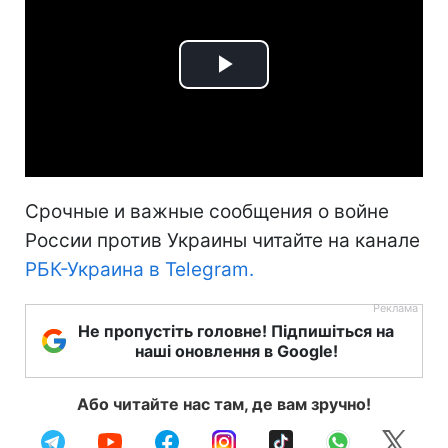
Play
Video
Срочные и важные сообщения о войне
России против Украины читайте на канале
РБК-Украина в Telegram.
Не пропустіть головне! Підпишіться на
наші оновлення в Google!
Або читайте нас там, де вам зручно!