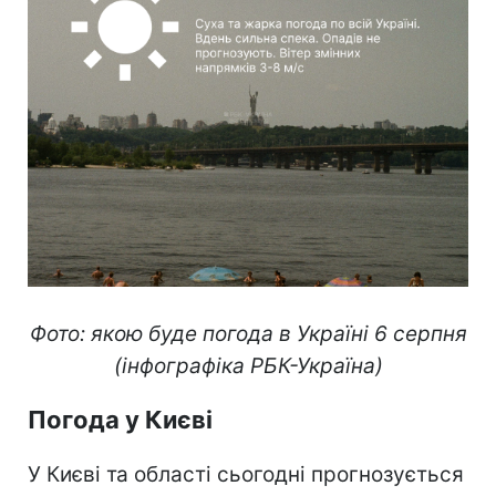
Фото: якою буде погода в Україні 6 серпня
(інфографіка РБК-Україна)
Погода у Києві
У Києві та області сьогодні прогнозується