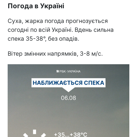
Погода в Україні
Суха, жарка погода прогнозується
согодні по всій Україні. Вдень сильна
спека 35-38°, без опадів.
Вітер змінних напрямків, 3-8 м/с.