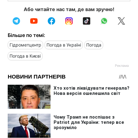
Або читайте нас там, де вам зручно!
Більше по темі:
Гідрометцентр
Погода в Україні
Погода
Погода в Києві