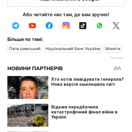
Або читайте нас там, де вам зручно!
Більше по темі:
Папа римський
Національний банк України
Монети