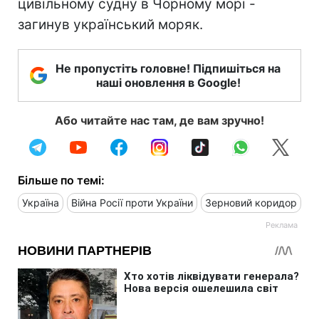
цивільному судну в Чорному морі -
загинув український моряк.
Не пропустіть головне! Підпишіться на
наші оновлення в Google!
Або читайте нас там, де вам зручно!
Більше по темі:
Україна
Війна Росії проти України
Зерновий коридор