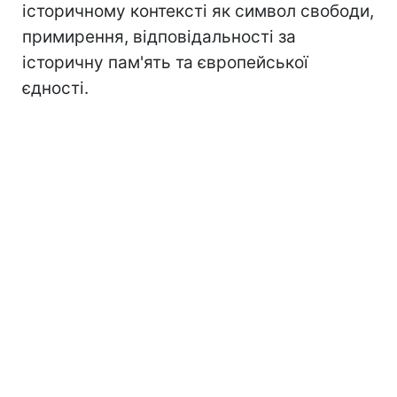
історичному контексті як символ свободи,
примирення, відповідальності за
історичну пам'ять та європейської
єдності.