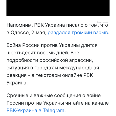
Video
Напомним, РБК-Украина писало о том, что
в Одессе, 2 мая,
раздался громкий взрыв
.
Война России против Украины длится
шестьдесят восемь дней. Все
подробности российской агрессии,
ситуация в городах и международная
реакция - в текстовом онлайне РБК-
Украина.
Срочные и важные сообщения о войне
России против Украины читайте на канале
РБК-Украина в Telegram
.