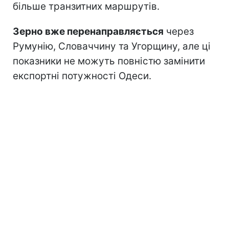
більше транзитних маршрутів.
Зерно вже перенаправляється
через
Румунію, Словаччину та Угорщину, але ці
показники не можуть повністю замінити
експортні потужності Одеси.