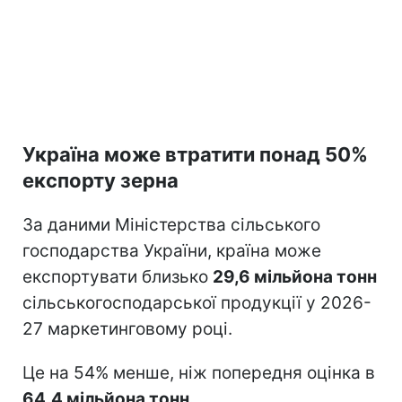
Україна може втратити понад 50%
експорту зерна
За даними Міністерства сільського
господарства України, країна може
експортувати близько
29,6 мільйона тонн
сільськогосподарської продукції у 2026-
27 маркетинговому році.
Це на 54% менше, ніж попередня оцінка в
64,4 мільйона тонн.