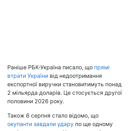
Раніше РБК-Україна писало, що
прямі
втрати України
від недоотримання
експортної виручки становитимуть понад
2 мільярда доларів. Це стосується другої
половини 2026 року.
Також 6 серпня стало відомо, що
окупанти завдали удару
по ще одному