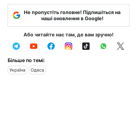
Не пропустіть головне! Підпишіться на
наші оновлення в Google!
Або читайте нас там, де вам зручно!
Більше по темі:
Україна
Одеса