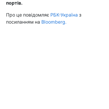
портів.
Про це повідомляє
РБК-Україна
з
посиланням на
Bloomberg.