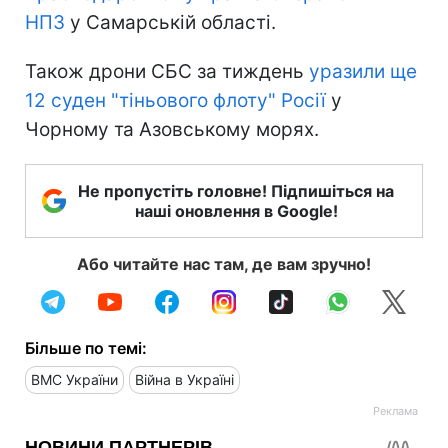
НПЗ
у Самарській області.
Також дрони СБС за тиждень
уразили ще
12 суден "тіньового флоту" Росії
у
Чорному та Азовському морях.
Не пропустіть головне! Підпишіться на
наші оновлення в Google!
Або читайте нас там, де вам зручно!
Більше по темі:
ВМС України
Війна в Україні