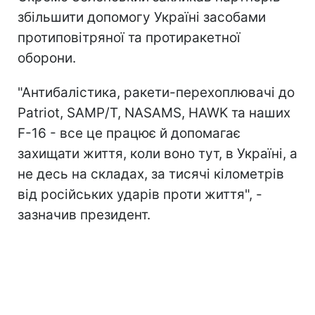
збільшити допомогу Україні засобами
протиповітряної та протиракетної
оборони.
"Антибалістика, ракети-перехоплювачі до
Patriot, SAMP/T, NASAMS, HAWK та наших
F-16 - все це працює й допомагає
захищати життя, коли воно тут, в Україні, а
не десь на складах, за тисячі кілометрів
від російських ударів проти життя", -
зазначив президент.