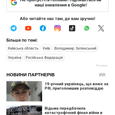
наші оновлення в Google!
Або читайте нас там, де вам зручно!
Більше по темі:
Київська область
Київ
Володимир Зеленський
Україна
Російська Федерація