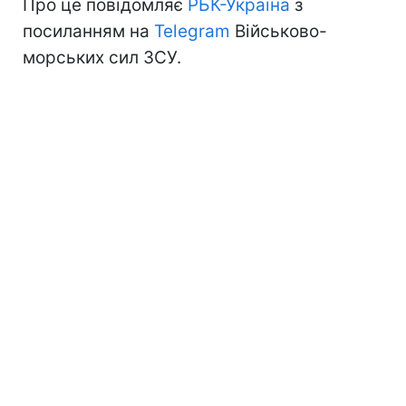
Про це повідомляє
РБК-Україна
з
посиланням на
Telegram
Військово-
морських сил ЗСУ.