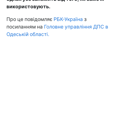
використовують.
Про це повідомляє
РБК-Україна
з
посиланням на
Головне управління ДПС в
Одеській області.