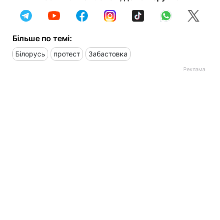
Більше по темі:
Білорусь
протест
Забастовка