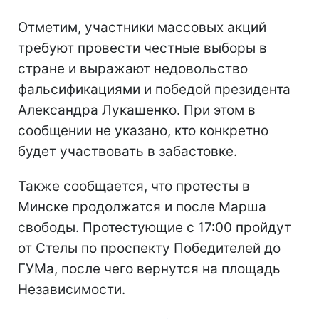
Отметим, участники массовых акций
требуют провести честные выборы в
стране и выражают недовольство
фальсификациями и победой президента
Александра Лукашенко. При этом в
сообщении не указано, кто конкретно
будет участвовать в забастовке.
Также сообщается, что протесты в
Минске продолжатся и после Марша
свободы. Протестующие с 17:00 пройдут
от Стелы по проспекту Победителей до
ГУМа, после чего вернутся на площадь
Независимости.