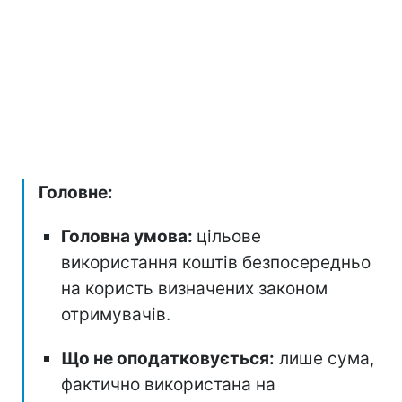
Головне:
Головна умова:
цільове
використання коштів безпосередньо
на користь визначених законом
отримувачів.
Що не оподатковується:
лише сума,
фактично використана на