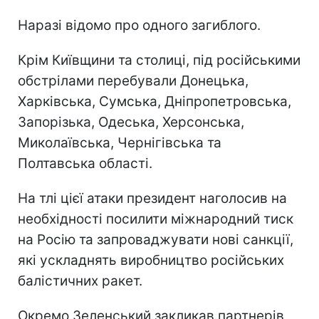
Наразі відомо про одного загиблого.
Крім Київщини та столиці, під російськими
обстрілами перебували Донецька,
Харківська, Сумська, Дніпропетровська,
Запорізька, Одеська, Херсонська,
Миколаївська, Чернігівська та
Полтавська області.
На тлі цієї атаки президент наголосив на
необхідності посилити міжнародний тиск
на Росію та запроваджувати нові санкції,
які ускладнять виробництво російських
балістичних ракет.
Окремо Зеленський закликав партнерів