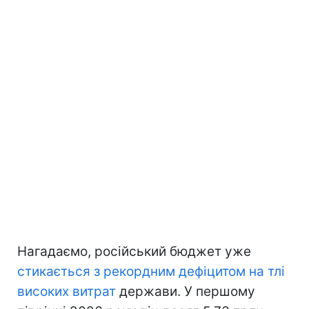
Нагадаємо, російський бюджет уже
стикається з рекордним дефіцитом на тлі
високих витрат
держави. У першому