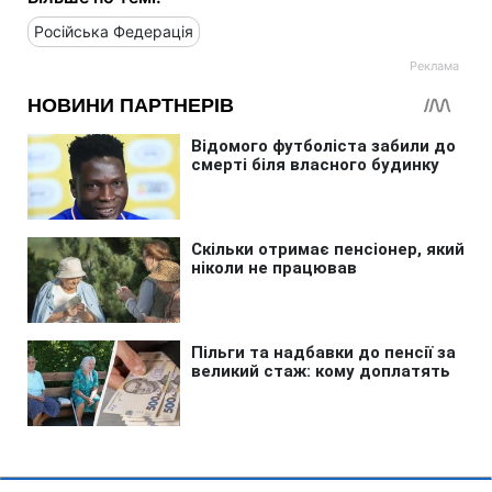
Російська Федерація