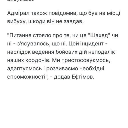
Адмірал також повідомив, що був на місці
вибуху, шкоди він не завдав.
"Питання стояло про те, чи це "Шахед" чи
ні - з'ясувалось, що ні. Цей інцидент -
наслідок ведення бойових дій неподалік
наших кордонів. Ми пристосовуємось,
адаптуємось і розвиваємо необхідні
спроможності", - додав Ефтімов.