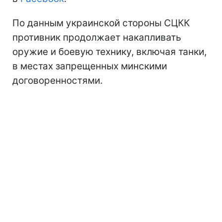
По данным украинской стороны СЦКК
противник продолжает накапливать
оружие и боевую технику, включая танки,
в местах запрещенных минскими
договоренностями.