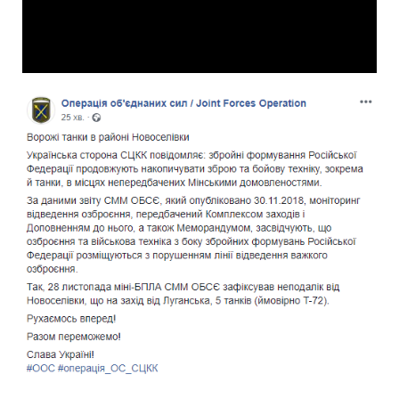
Video