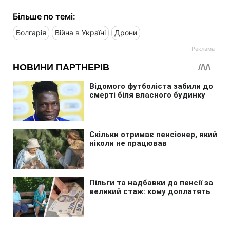
Більше по темі:
Болгарія
Війна в Україні
Дрони