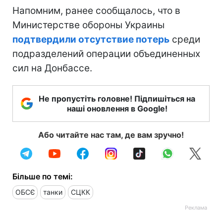
Напомним, ранее сообщалось, что в
Министерстве обороны Украины
подтвердили отсутствие потерь
среди
подразделений операции объединенных
сил на Донбассе.
Не пропустіть головне! Підпишіться на
наші оновлення в Google!
Або читайте нас там, де вам зручно!
Більше по темі:
ОБСЄ
танки
СЦКК