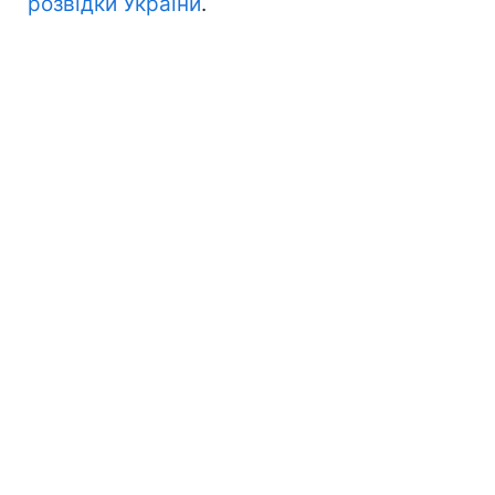
розвідки України
.