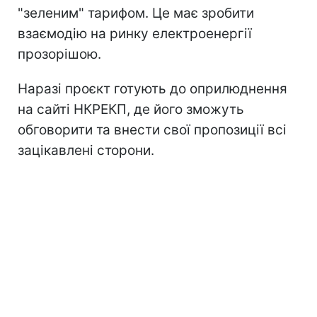
"зеленим" тарифом. Це має зробити
взаємодію на ринку електроенергії
прозорішою.
Наразі проєкт готують до оприлюднення
на сайті НКРЕКП, де його зможуть
обговорити та внести свої пропозиції всі
зацікавлені сторони.