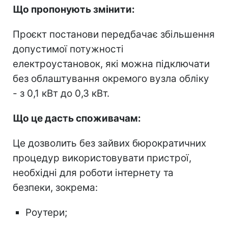
Що пропонують змінити:
Проєкт постанови передбачає збільшення
допустимої потужності
електроустановок, які можна підключати
без облаштування окремого вузла обліку
- з 0,1 кВт до 0,3 кВт.
Що це дасть споживачам:
Це дозволить без зайвих бюрократичних
процедур використовувати пристрої,
необхідні для роботи інтернету та
безпеки, зокрема:
Роутери;