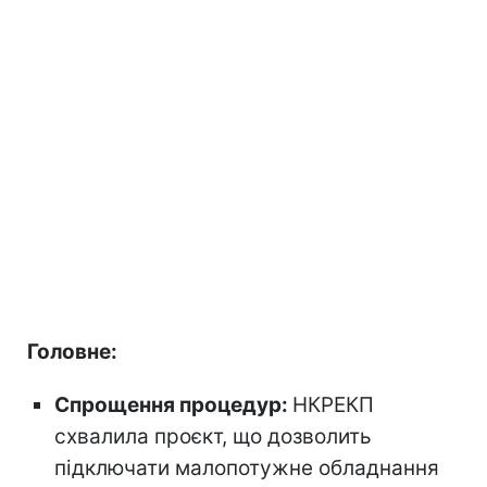
Головне:
Спрощення процедур:
НКРЕКП
схвалила проєкт, що дозволить
підключати малопотужне обладнання