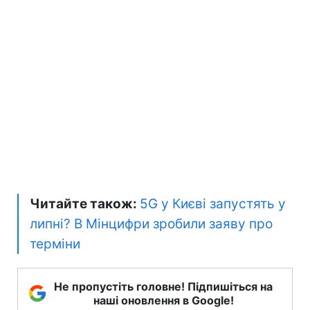
Читайте також:
5G у Києві запустять у
липні? В Мінцифри зробили заяву про
терміни
Не пропустіть головне! Підпишіться на
наші оновлення в Google!