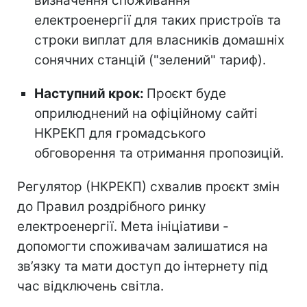
визначення споживання
електроенергії для таких пристроїв та
строки виплат для власників домашніх
сонячних станцій ("зелений" тариф).
Наступний крок:
Проєкт буде
оприлюднений на офіційному сайті
НКРЕКП для громадського
обговорення та отримання пропозицій.
Регулятор (НКРЕКП) схвалив проєкт змін
до Правил роздрібного ринку
електроенергії. Мета ініціативи -
допомогти споживачам залишатися на
зв’язку та мати доступ до інтернету під
час відключень світла.