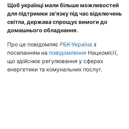
Щоб українці мали більше можливостей
для підтримки зв'язку під час відключень
світла, держава спрощує вимоги до
домашнього обладнання.
Про це повідомляє
РБК-Україна
з
посиланням на
повідомлення
Нацкомісії,
що здійснює регулювання у сферах
енергетики та комунальних послуг.