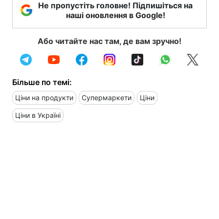
Не пропустіть головне! Підпишіться на
наші оновлення в Google!
Або читайте нас там, де вам зручно!
Більше по темі:
Ціни на продукти
Супермаркети
Ціни
Ціни в Україні