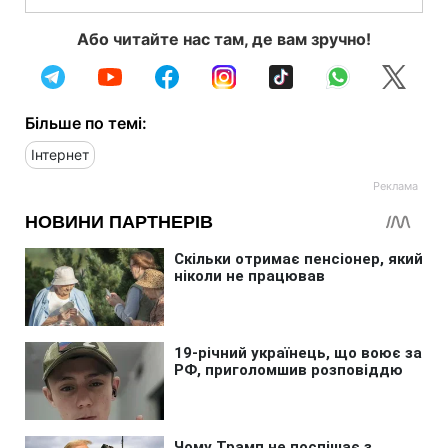
Або читайте нас там, де вам зручно!
Більше по темі:
Інтернет