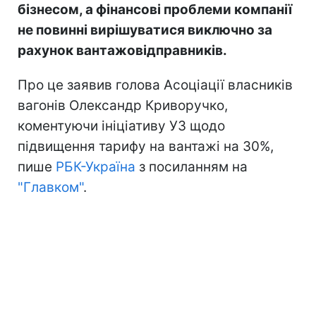
бізнесом, а фінансові проблеми компанії
не повинні вирішуватися виключно за
рахунок вантажовідправників.
Про це заявив голова Асоціації власників
вагонів Олександр Криворучко,
коментуючи ініціативу УЗ щодо
підвищення тарифу на вантажі на 30%,
пише
РБК-Україна
з посиланням на
"Главком"
.