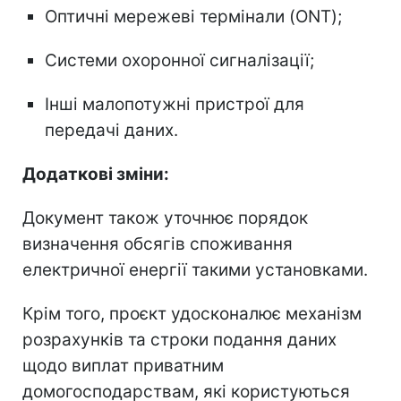
Оптичні мережеві термінали (ONT);
Системи охоронної сигналізації;
Інші малопотужні пристрої для
передачі даних.
Додаткові зміни:
Документ також уточнює порядок
визначення обсягів споживання
електричної енергії такими установками.
Крім того, проєкт удосконалює механізм
розрахунків та строки подання даних
щодо виплат приватним
домогосподарствам, які користуються