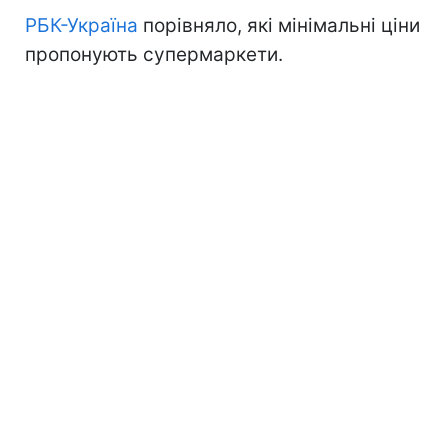
РБК-Україна
порівняло, які мінімальні ціни
пропонують супермаркети.