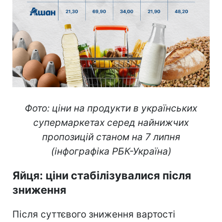
Фото: ціни на продукти в українських
супермаркетах серед найнижчих
пропозицій станом на 7 липня
(інфографіка РБК-Україна)
Яйця: ціни стабілізувалися після
зниження
Після суттєвого зниження вартості