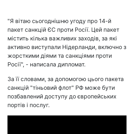
"Я вітаю сьогоднішню угоду про 14-й
пакет санкцій ЄС проти Росії. Цей пакет
містить кілька важливих заходів, за які
активно виступали Нідерланди, включно з
жорсткими діями та санкціями проти
Росії", - написала дипломат.
За її словами, за допомогою цього пакета
санкцій "тіньовий флот" РФ може бути
позбавлений доступу до європейських
портів і послуг.