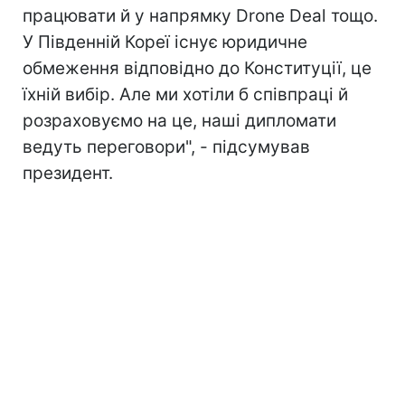
працювати й у напрямку Drone Deal тощо.
У Південній Кореї існує юридичне
обмеження відповідно до Конституції, це
їхній вибір. Але ми хотіли б співпраці й
розраховуємо на це, наші дипломати
ведуть переговори", - підсумував
президент.