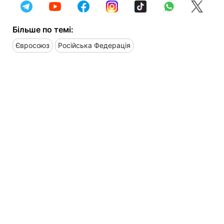
Більше по темі:
Євросоюз
Російська Федерація