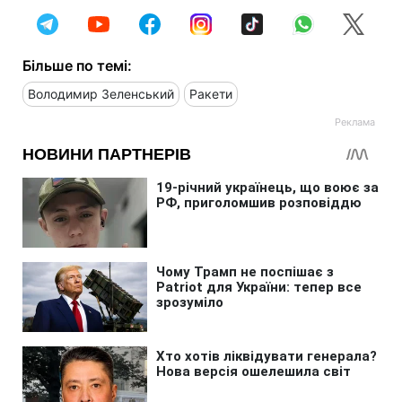
Більше по темі:
Володимир Зеленський
Ракети