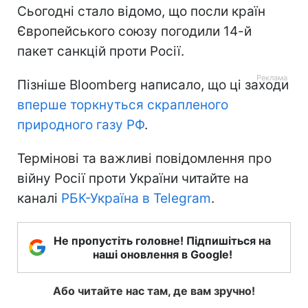
Сьогодні стало відомо, що посли країн
Європейського союзу погодили 14-й
пакет санкцій проти Росії.
Пізніше Bloomberg написало, що ці заходи
вперше торкнуться скрапленого
природного газу РФ
.
Термінові та важливі повідомлення про
війну Росії проти України читайте на
каналі
РБК-Україна в Telegram
.
Не пропустіть головне! Підпишіться на
наші оновлення в Google!
Або читайте нас там, де вам зручно!