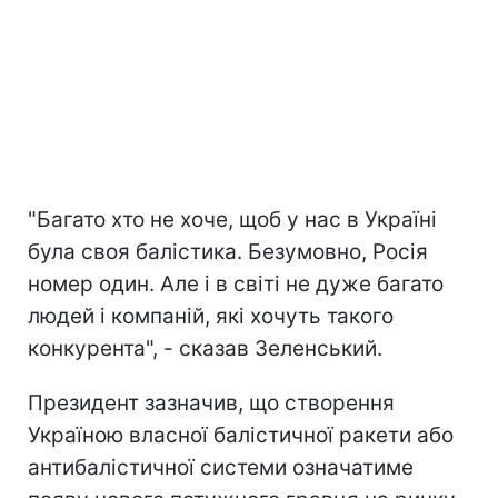
"Багато хто не хоче, щоб у нас в Україні
була своя балістика. Безумовно, Росія
номер один. Але і в світі не дуже багато
людей і компаній, які хочуть такого
конкурента", - сказав Зеленський.
Президент зазначив, що створення
Україною власної балістичної ракети або
антибалістичної системи означатиме