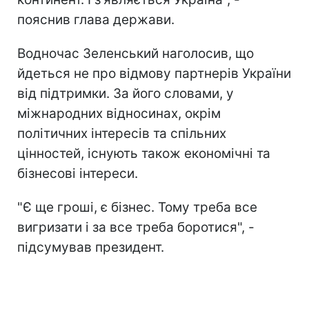
пояснив глава держави.
Водночас Зеленський наголосив, що
йдеться не про відмову партнерів України
від підтримки. За його словами, у
міжнародних відносинах, окрім
політичних інтересів та спільних
цінностей, існують також економічні та
бізнесові інтереси.
"Є ще гроші, є бізнес. Тому треба все
вигризати і за все треба боротися", -
підсумував президент.