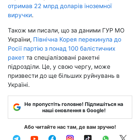
отримав 22 млрд доларів іноземної
виручки
.
Також ми писали, що за даними ГУР МО
України,
Північна Корея перекинула до
Росії партію з понад 100 балістичних
ракет
та спеціалізовані ракетні
підрозділи. Це, у свою чергу, може
призвести до ще більших руйнувань в
Україні.
Не пропустіть головне! Підпишіться на
наші оновлення в Google!
Або читайте нас там, де вам зручно!