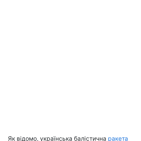
Як відомо, українська балістична
ракета