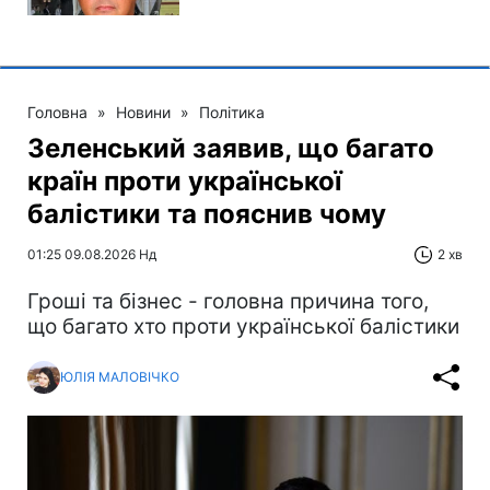
Головна
»
Новини
»
Політика
Зеленський заявив, що багато
країн проти української
балістики та пояснив чому
01:25 09.08.2026 Нд
2 хв
Гроші та бізнес - головна причина того,
що багато хто проти української балістики
ЮЛІЯ МАЛОВІЧКО