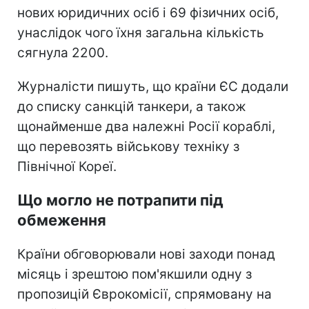
нових юридичних осіб і 69 фізичних осіб,
унаслідок чого їхня загальна кількість
сягнула 2200.
Журналісти пишуть, що країни ЄС додали
до списку санкцій танкери, а також
щонайменше два належні Росії кораблі,
що перевозять військову техніку з
Північної Кореї.
Що могло не потрапити під
обмеження
Країни обговорювали нові заходи понад
місяць і зрештою пом'якшили одну з
пропозицій Єврокомісії, спрямовану на