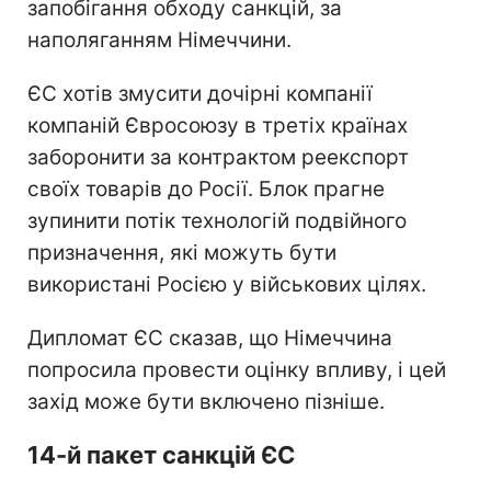
запобігання обходу санкцій, за
наполяганням Німеччини.
ЄС хотів змусити дочірні компанії
компаній Євросоюзу в третіх країнах
заборонити за контрактом реекспорт
своїх товарів до Росії. Блок прагне
зупинити потік технологій подвійного
призначення, які можуть бути
використані Росією у військових цілях.
Дипломат ЄС сказав, що Німеччина
попросила провести оцінку впливу, і цей
захід може бути включено пізніше.
14-й пакет санкцій ЄС