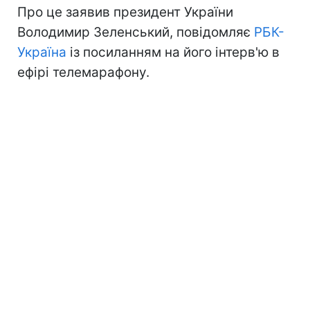
Про це заявив президент України
Володимир Зеленський, повідомляє
РБК-
Україна
із посиланням на його інтерв'ю в
ефірі телемарафону.