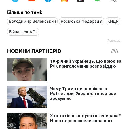
Більше по темі:
Володимир Зеленський
Російська Федерація
КНДР
Війна в Україні