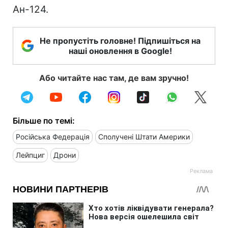
Ан-124.
Не пропустіть головне! Підпишіться на
наші оновлення в Google!
Або читайте нас там, де вам зручно!
Більше по темі:
Російська Федерація
Сполучені Штати Америки
Лейпциг
Дрони