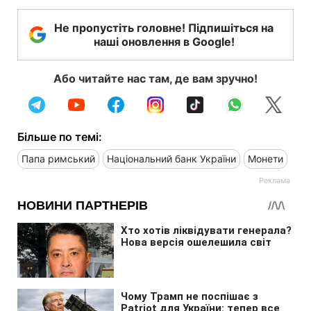
Не пропустіть головне! Підпишіться на
наші оновлення в Google!
Або читайте нас там, де вам зручно!
Більше по темі:
Папа римський
Національний банк України
Монети