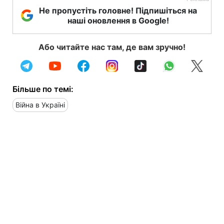
Не пропустіть головне! Підпишіться на
наші оновлення в Google!
Або читайте нас там, де вам зручно!
Більше по темі:
Війна в Україні