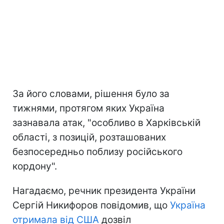
За його словами, рішення було за
тижнями, протягом яких Україна
зазнавала атак, "особливо в Харківській
області, з позицій, розташованих
безпосередньо поблизу російського
кордону".
Нагадаємо, речник президента України
Сергій Никифоров повідомив, що
Україна
отримала від США
дозвіл