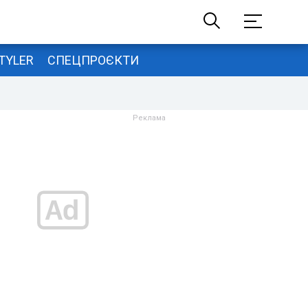
TYLER
СПЕЦПРОЄКТИ